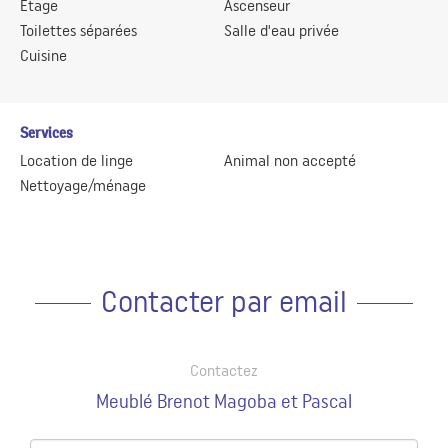
Etage
Ascenseur
Toilettes séparées
Salle d'eau privée
Cuisine
Services
Location de linge
Animal non accepté
Nettoyage/ménage
Contacter par email
Contactez
Meublé Brenot Magoba et Pascal