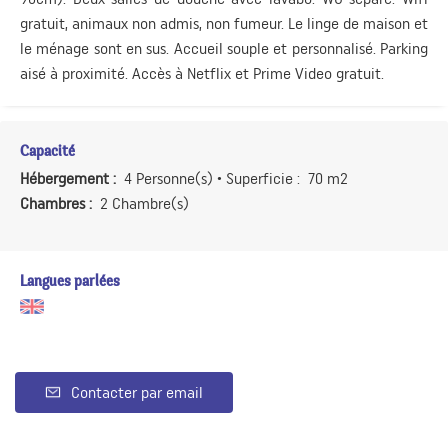
gratuit, animaux non admis, non fumeur. Le linge de maison et
le ménage sont en sus. Accueil souple et personnalisé. Parking
aisé à proximité. Accès à Netflix et Prime Video gratuit.
Capacité
Hébergement :
4 Personne(s)
• Superficie :
70 m
2
Chambres :
2 Chambre(s)
Langues parlées
Contacter par email