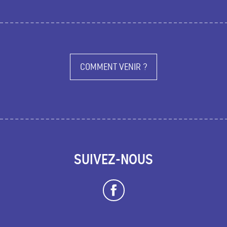
COMMENT VENIR ?
SUIVEZ-NOUS