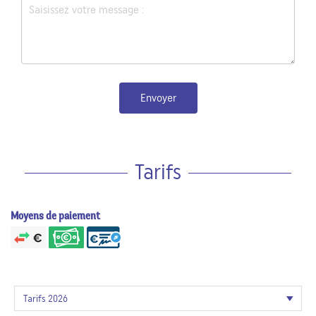
Envoyer
Tarifs
Moyens de paiement