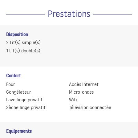
Prestations
Disposition
2
Lit(s) simple(s)
1
Lit(s) double(s)
Confort
Four
Accès Internet
Congélateur
Micro-ondes
Lave linge privatif
Wifi
Sèche linge privatif
Télévision connectée
Equipements