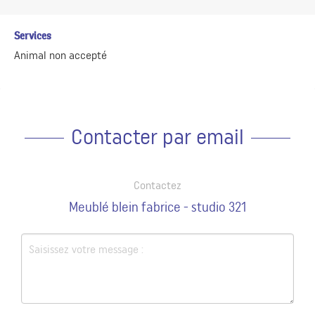
Services
Animal non accepté
Contacter par email
Contactez
Meublé blein fabrice - studio 321