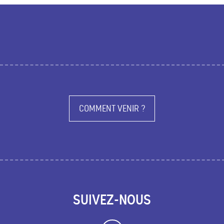
COMMENT VENIR ?
SUIVEZ-NOUS