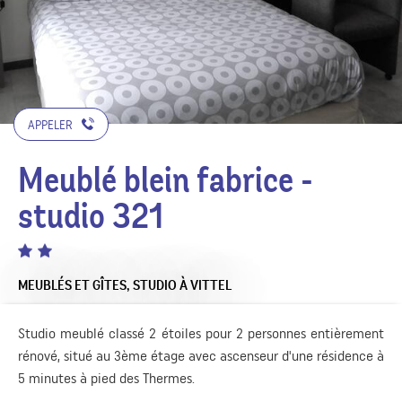
APPELER
Meublé blein fabrice -
studio 321
MEUBLÉS ET GÎTES,
STUDIO
À VITTEL
Studio meublé classé 2 étoiles pour 2 personnes entièrement
rénové, situé au 3ème étage avec ascenseur d'une résidence à
5 minutes à pied des Thermes.