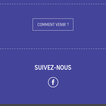
COMMENT VENIR ?
SUIVEZ-NOUS