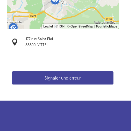
177 rue Saint Eloi
88800
VITTEL
Signaler une erreur