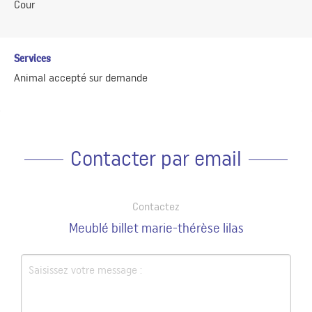
Cour
Services
Animal accepté sur demande
Contacter par email
Contactez
Meublé billet marie-thérèse lilas