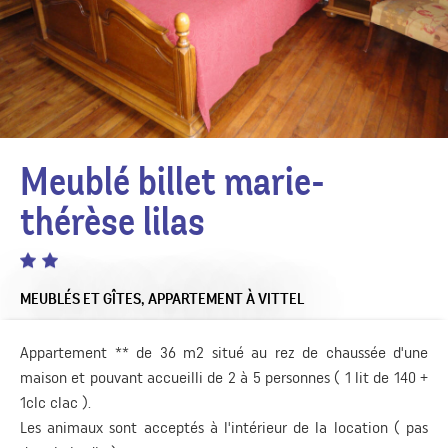
Meublé billet marie-
thérèse lilas
MEUBLÉS ET GÎTES,
APPARTEMENT
À VITTEL
Appartement ** de 36 m2 situé au rez de chaussée d'une
maison et pouvant accueilli de 2 à 5 personnes ( 1 lit de 140 +
1clc clac ).
Les animaux sont acceptés à l'intérieur de la location ( pas