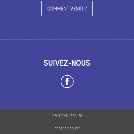
COMMENT VENIR ?
SUIVEZ-NOUS
MENTIONS LÉGALES
Description
ESPACE GROUPE
Prestations