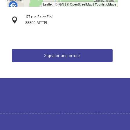
177 rue Saint Eloi
88800
VITTEL
Signaler une erreur