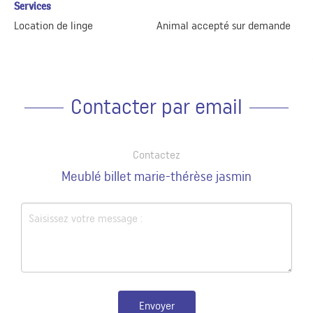
Services
Location de linge
Animal accepté sur demande
Contacter par email
Contactez
Meublé billet marie-thérèse jasmin
Envoyer