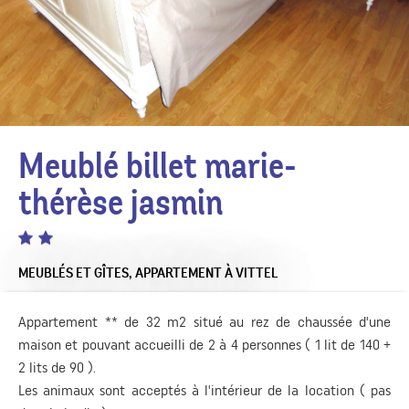
Meublé billet marie-
thérèse jasmin
MEUBLÉS ET GÎTES,
APPARTEMENT
À VITTEL
Appartement ** de 32 m2 situé au rez de chaussée d'une
maison et pouvant accueilli de 2 à 4 personnes ( 1 lit de 140 +
2 lits de 90 ).
Les animaux sont acceptés à l'intérieur de la location ( pas