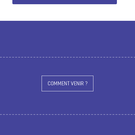
COMMENT VENIR ?