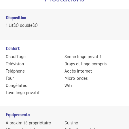
Disposition
1
Lit(s) double(s)
Confort
Chauffage
Sèche linge privatif
Télévision
Draps et linge compris
Téléphone
Accès Internet
Four
Micro-ondes
Congélateur
Wifi
Lave linge privatif
Equipements
A proximité propriétaire
Cuisine