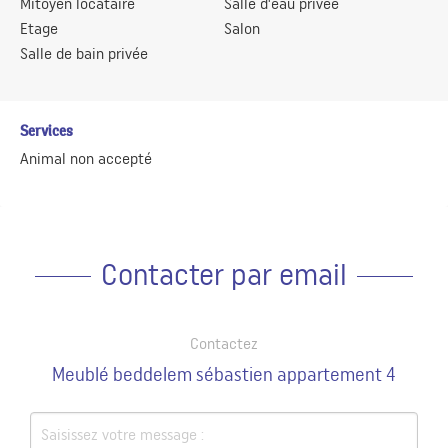
Mitoyen locataire
Salle d'eau privée
Etage
Salon
Salle de bain privée
Services
Animal non accepté
Contacter par email
Contactez
Meublé beddelem sébastien appartement 4