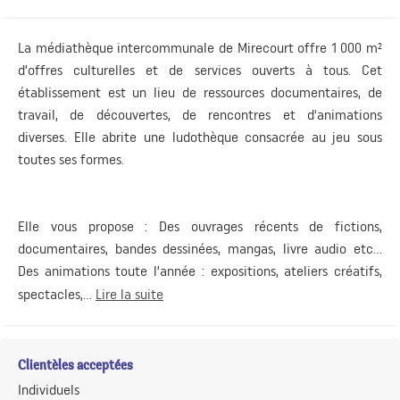
La médiathèque intercommunale de Mirecourt offre 1 000 m²
d’offres culturelles et de services ouverts à tous. Cet
établissement est un lieu de ressources documentaires, de
travail, de découvertes, de rencontres et d'animations
diverses. Elle abrite une ludothèque consacrée au jeu sous
toutes ses formes.
Elle vous propose : Des ouvrages récents de fictions,
documentaires, bandes dessinées, mangas, livre audio etc…
Des animations toute l’année : expositions, ateliers créatifs,
spectacles,...
Lire la suite
Clientèles acceptées
Individuels