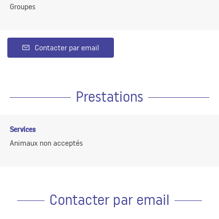
Groupes
Contacter par email
Prestations
Services
Animaux non acceptés
Contacter par email