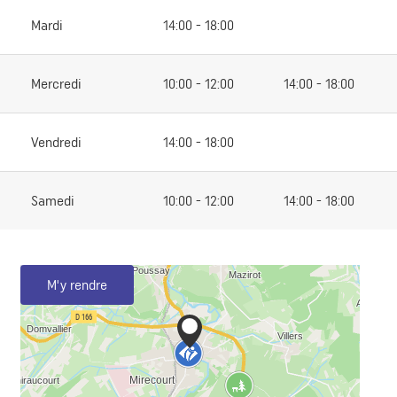
Mardi
14:00 - 18:00
Mercredi
10:00 - 12:00
14:00 - 18:00
Vendredi
14:00 - 18:00
Samedi
10:00 - 12:00
14:00 - 18:00
M'y rendre