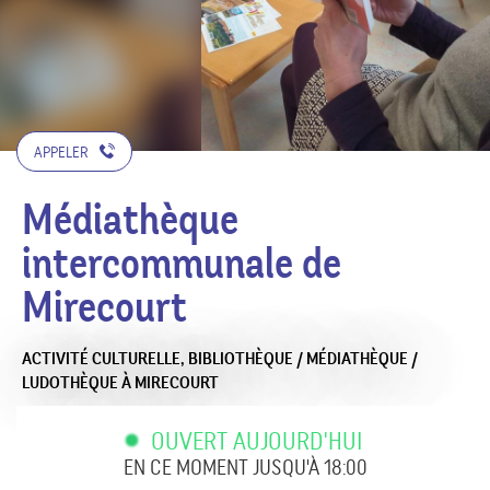
APPELER
Médiathèque
intercommunale de
Mirecourt
ACTIVITÉ CULTURELLE,
BIBLIOTHÈQUE / MÉDIATHÈQUE /
LUDOTHÈQUE
À MIRECOURT
OUVERT AUJOURD'HUI
EN CE MOMENT JUSQU'À 18:00