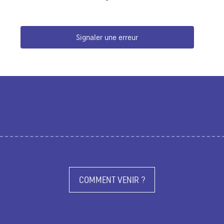
Signaler une erreur
COMMENT VENIR ?