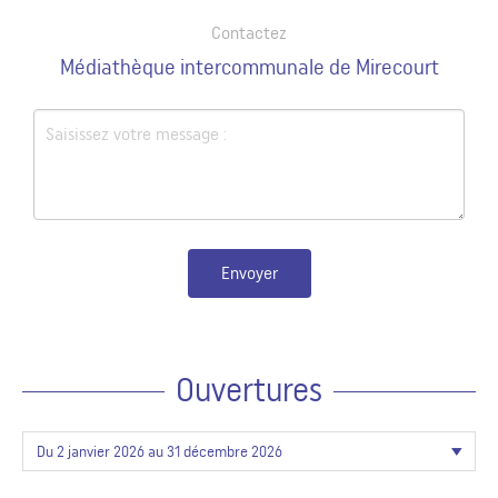
Contactez
Médiathèque intercommunale de Mirecourt
Envoyer
Ouvertures