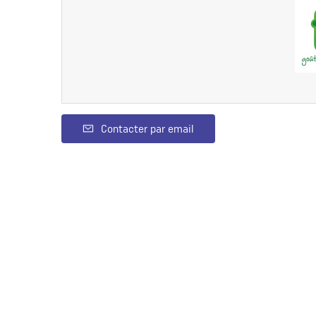
Contacter par email