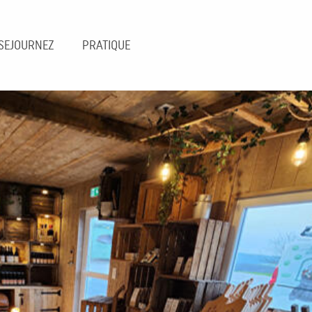
SEJOURNEZ
PRATIQUE