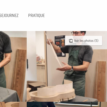
SEJOURNEZ
PRATIQUE
Voir les photos (5)