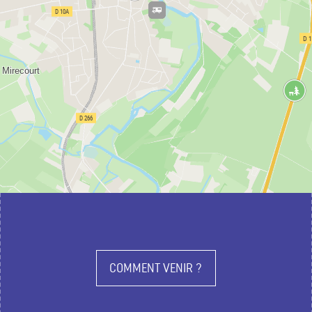
COMMENT VENIR ?