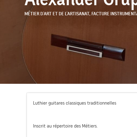
MÉTIER D'ART ET DE L'ARTISANAT,
FACTURE INSTRUMENT
Luthier guitares classiques traditionnelles
Inscrit au répertoire des Métiers.