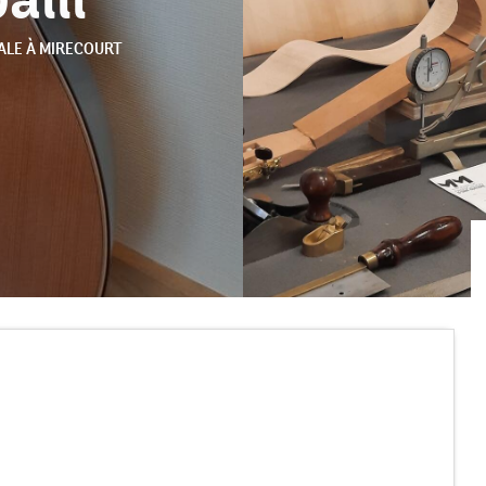
ALE
À MIRECOURT