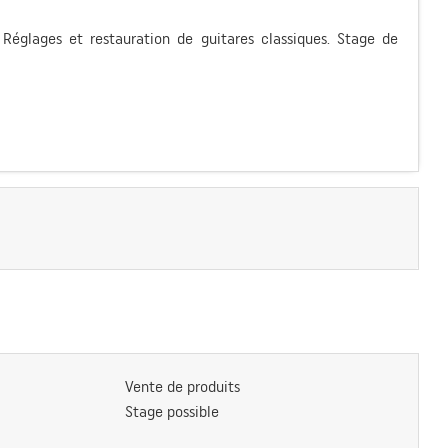
. Réglages et restauration de guitares classiques. Stage de
Vente de produits
Stage possible