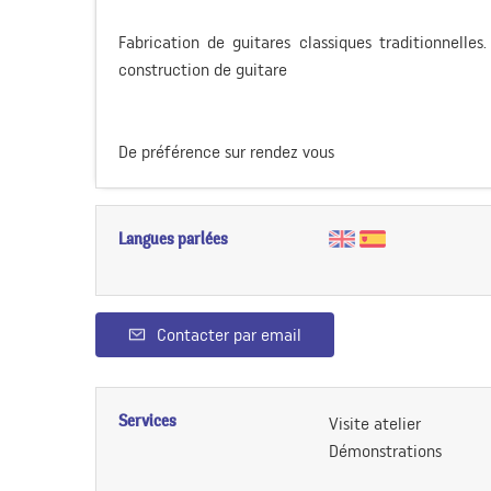
Fabrication de guitares classiques traditionnelles
construction de guitare
De préférence sur rendez vous
Langues parlées
Contacter par email
Services
Visite atelier
Démonstrations