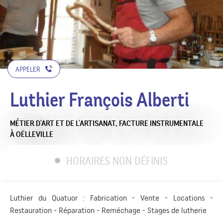
APPELER
Luthier François Alberti
MÉTIER D'ART ET DE L'ARTISANAT,
FACTURE INSTRUMENTALE
À OËLLEVILLE
HORAIRES NON DÉFINIS
Luthier du Quatuor : Fabrication - Vente - Locations -
Restauration - Réparation - Reméchage - Stages de lutherie