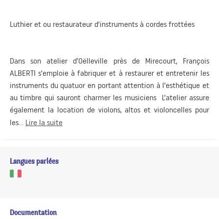
Luthier et ou restaurateur d'instruments à cordes frottées
Dans son atelier d’Oëlleville près de Mirecourt, François
ALBERTI s’emploie à fabriquer et à restaurer et entretenir les
instruments du quatuor en portant attention à l’esthétique et
au timbre qui sauront charmer les musiciens L’atelier assure
également la location de violons, altos et violoncelles pour
les...
Lire la suite
Langues parlées
Documentation