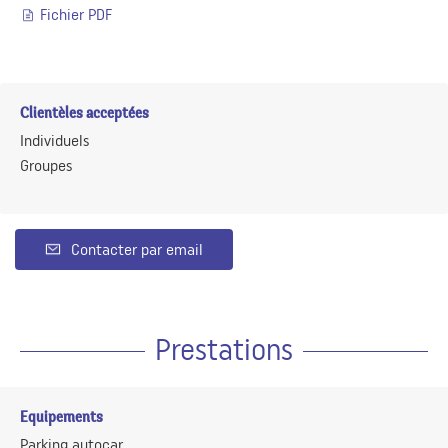
Fichier PDF
Clientèles acceptées
Individuels
Groupes
Contacter par email
Prestations
Equipements
Parking autocar