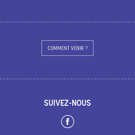
COMMENT VENIR ?
SUIVEZ-NOUS