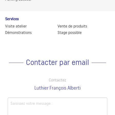
Services
Visite atelier
Vente de produits
Démonstrations
Stage possible
Contacter par email
Contactez
Luthier François Alberti