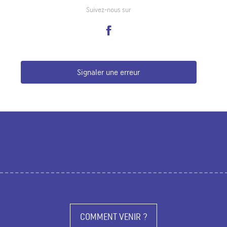
Suivez-nous sur
Signaler une erreur
COMMENT VENIR ?