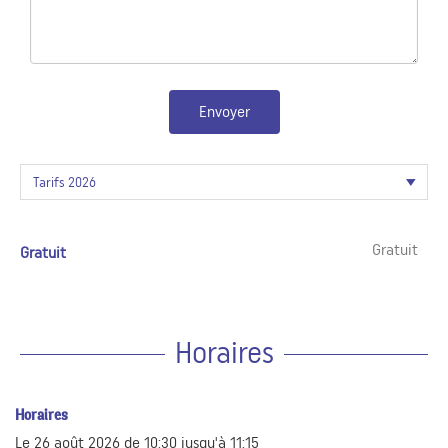
Envoyer
Gratuit
Gratuit
Horaires
Horaires
Le
26 août 2026
de 10:30 jusqu'à 11:15