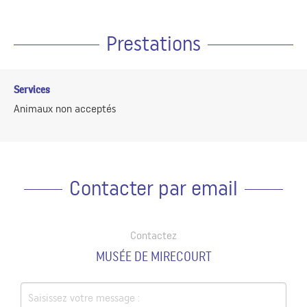
Prestations
Services
Animaux non acceptés
Contacter par email
Contactez
MUSÉE DE MIRECOURT