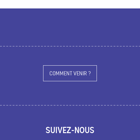
COMMENT VENIR ?
SUIVEZ-NOUS