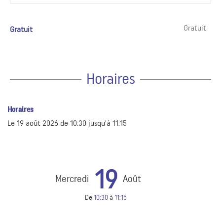
Gratuit
Gratuit
Horaires
Horaires
Le
19 août 2026
de 10:30 jusqu'à 11:15
19
Mercredi
Août
De
10:30
à
11:15