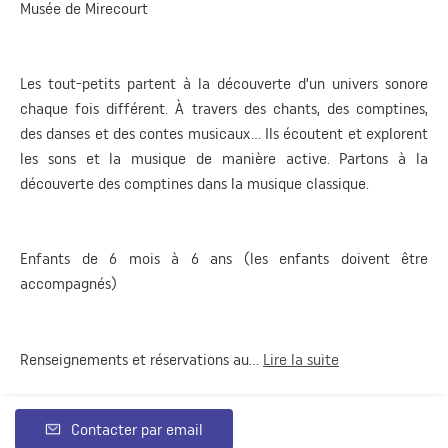
Musée de Mirecourt
Les tout-petits partent à la découverte d’un univers sonore
chaque fois différent. À travers des chants, des comptines,
des danses et des contes musicaux… Ils écoutent et explorent
les sons et la musique de manière active. Partons à la
découverte des comptines dans la musique classique.
Enfants de 6 mois à 6 ans (les enfants doivent être
accompagnés)
Renseignements et réservations au...
Lire la suite
Contacter par email