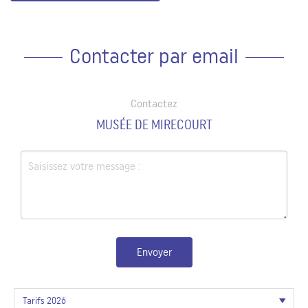
Contacter par email
Contactez
MUSÉE DE MIRECOURT
Envoyer