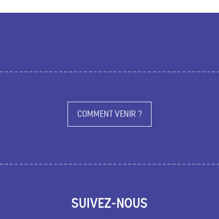
COMMENT VENIR ?
SUIVEZ-NOUS