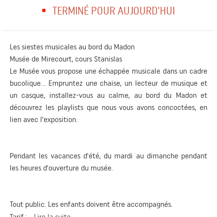
TERMINÉ POUR AUJOURD'HUI
Les siestes musicales au bord du Madon
Musée de Mirecourt, cours Stanislas
Le Musée vous propose une échappée musicale dans un cadre
bucolique... Empruntez une chaise, un lecteur de musique et
un casque, installez-vous au calme, au bord du Madon et
découvrez les playlists que nous vous avons concoctées, en
lien avec l’exposition.
Pendant les vacances d'été, du mardi au dimanche pendant
les heures d'ouverture du musée.
Tout public. Les enfants doivent être accompagnés.
Tarif :...
Lire la suite