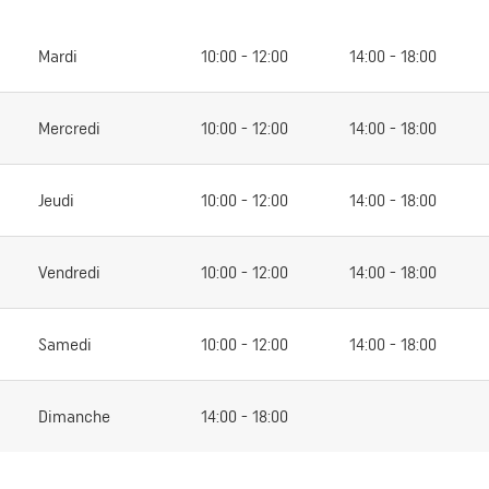
Mardi
10:00 - 12:00
14:00 - 18:00
Mercredi
10:00 - 12:00
14:00 - 18:00
Jeudi
10:00 - 12:00
14:00 - 18:00
Vendredi
10:00 - 12:00
14:00 - 18:00
Samedi
10:00 - 12:00
14:00 - 18:00
Dimanche
14:00 - 18:00