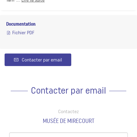
Documentation
Fichier PDF
Contacter par email
Contacter par email
Contactez
MUSÉE DE MIRECOURT