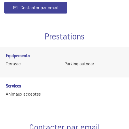
Contacter par email
Prestations
Equipements
Terrasse
Parking autocar
Services
Animaux acceptés
Contacter par email