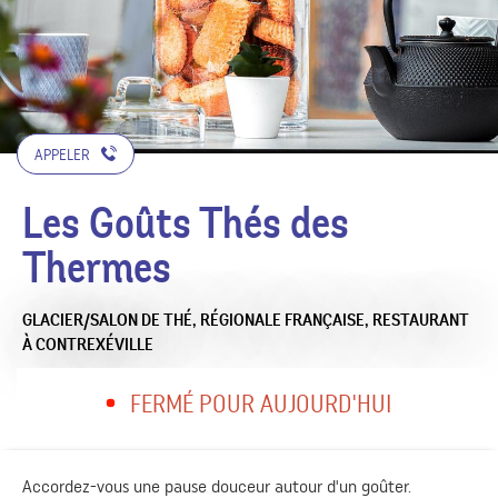
APPELER
Les Goûts Thés des
Thermes
GLACIER/SALON DE THÉ,
RÉGIONALE FRANÇAISE,
RESTAURANT
À CONTREXÉVILLE
FERMÉ POUR AUJOURD'HUI
Accordez-vous une pause douceur autour d'un goûter.