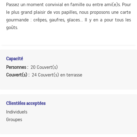
Passez un moment convivial en famille ou entre ami(e)s. Pour
le plus grand plaisir de vos papilles, nous proposons une carte
gourmande : crêpes, gaufres, glaces... Il y en a pour tous les
goûts.
Capacité
Personnes :
20 Couvert(s)
Couvert(s) :
24 Couvert(s) en terrasse
Clientèles acceptées
Individuels
Groupes