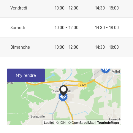
Vendredi
10:00 - 12:00
14:30 - 18:00
Samedi
10:00 - 12:00
14:30 - 18:00
Dimanche
10:00 - 12:00
14:30 - 18:00
M'y rendre