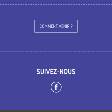
COMMENT VENIR ?
SUIVEZ-NOUS
Description