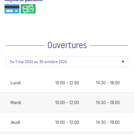
Ouvertures
Lundi
10:00 - 12:00
14:30 - 18:00
Mardi
10:00 - 12:00
14:30 - 18:00
Jeudi
10:00 - 12:00
14:30 - 18:00