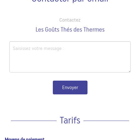
Contactez
Les Goûts Thés des Thermes
Envoyer
Tarifs
Moyens de paiement