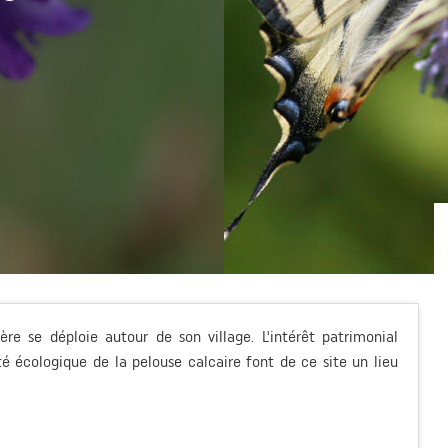
ère se déploie autour de son village. L'intérêt patrimonial
té écologique de la pelouse calcaire font de ce site un lieu