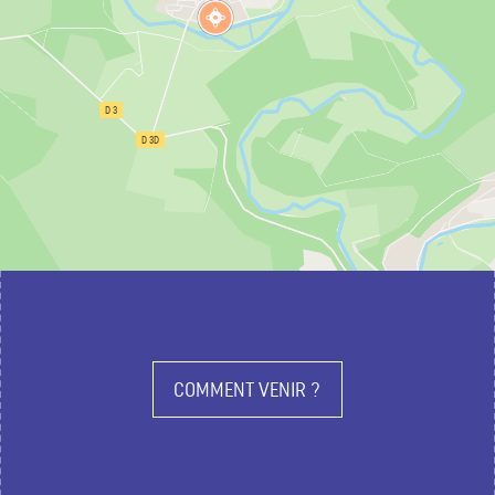
COMMENT VENIR ?