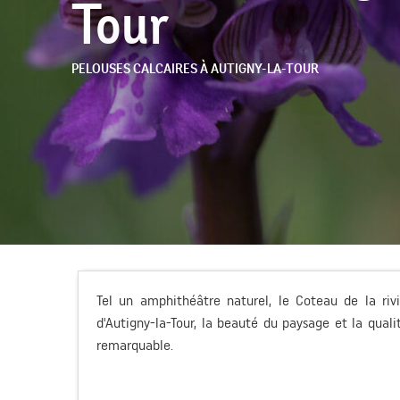
Tour
PELOUSES CALCAIRES
À AUTIGNY-LA-TOUR
Tel un amphithéâtre naturel, le Coteau de la rivi
d'Autigny-la-Tour, la beauté du paysage et la quali
remarquable.