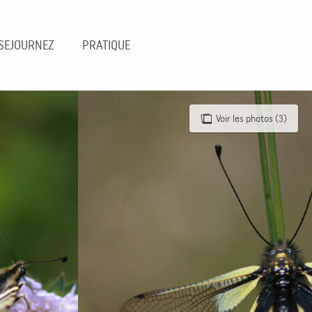
SEJOURNEZ
PRATIQUE
Voir les photos (3)