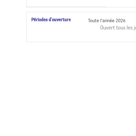
Périodes d'ouverture
Toute l'année 2026
Ouvert
tous les 