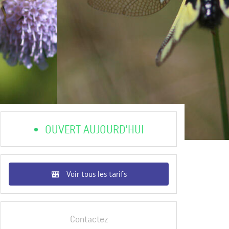
OUVERT AUJOURD'HUI
Voir tous les tarifs
Contactez