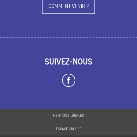
COMMENT VENIR ?
SUIVEZ-NOUS
MENTIONS LÉGALES
ESPACE GROUPE
Description