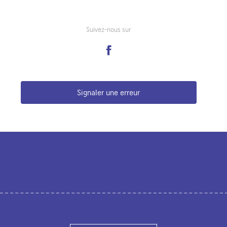
Suivez-nous sur
Signaler une erreur