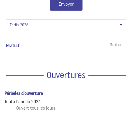
Envoyer
Gratuit
Gratuit
Ouvertures
Périodes d'ouverture
Toute l'année 2026
Ouvert
tous les jours