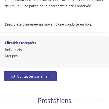
de 1760 où une partie de la charpente a été conservée.
L’eau y était amenée au moyen d’une conduite en bois.
Clientèles acceptées
Individuels
Groupes
Contacter par email
Prestations