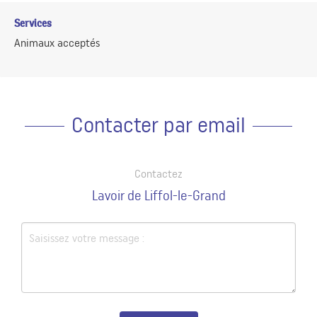
Services
Animaux acceptés
Contacter par email
Contactez
Lavoir de Liffol-le-Grand