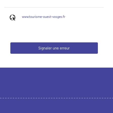
www.tourisme-ouest-vosges.fr
Signaler une erreur