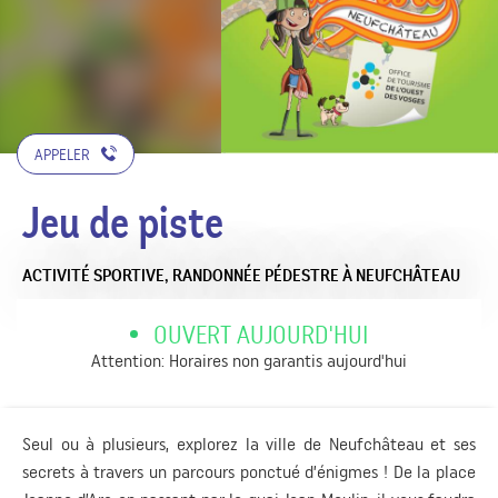
APPELER
Jeu de piste
ACTIVITÉ SPORTIVE,
RANDONNÉE PÉDESTRE
À NEUFCHÂTEAU
OUVERT AUJOURD'HUI
Attention: Horaires non garantis aujourd'hui
Seul ou à plusieurs, explorez la ville de Neufchâteau et ses
secrets à travers un parcours ponctué d’énigmes ! De la place