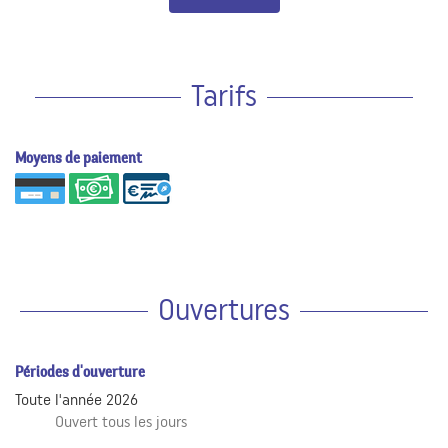
Tarifs
Moyens de paiement
Ouvertures
Périodes d'ouverture
Toute l'année 2026
Ouvert
tous les jours