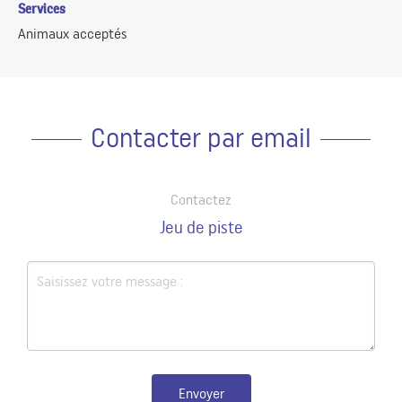
Services
Animaux acceptés
Contacter par email
Contactez
Jeu de piste
Envoyer