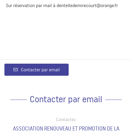
Sur réservation par mail à
dentelledemirecourt@orange.fr
Contacter par email
Contacter par email
Contactez
ASSOCIATION RENOUVEAU ET PROMOTION DE LA