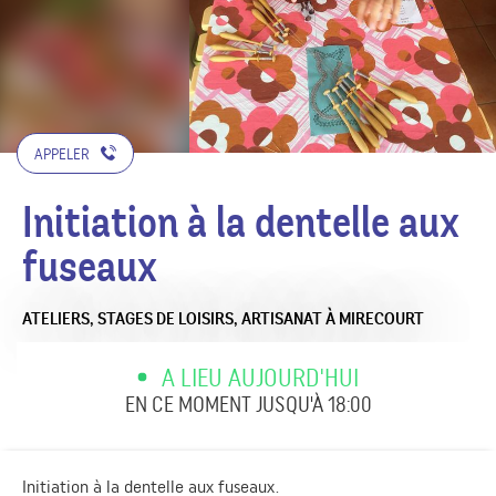
APPELER
Initiation à la dentelle aux
fuseaux
ATELIERS, STAGES DE LOISIRS,
ARTISANAT
À MIRECOURT
A LIEU AUJOURD'HUI
EN CE MOMENT JUSQU'À 18:00
Initiation à la dentelle aux fuseaux.