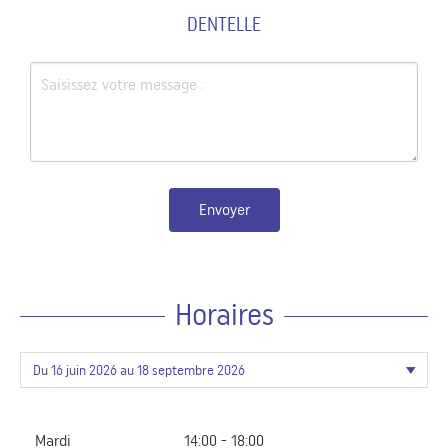
DENTELLE
Envoyer
Horaires
Mardi
14:00 - 18:00