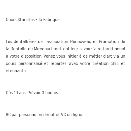
Cours Stanislas - la Fabrique
Les dentellières de l’association Renouveau et Promotion de
la Dentelle de Mirecourt mettent leur savoir-faire traditionnel
à votre disposition. Venez vous initier à ce métier d'art via un
cours personnalisé et repartez avec votre création chic et
étonnante.
Dès 10 ans. Prévoir 3 heures.
8€ par personne en direct et 9€ en ligne.