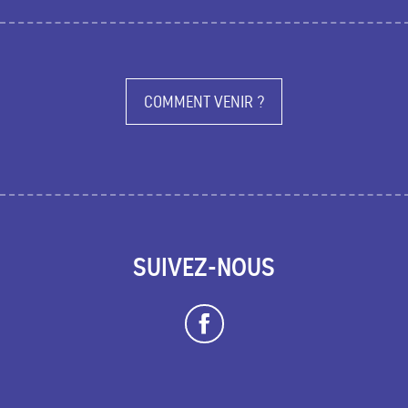
COMMENT VENIR ?
SUIVEZ-NOUS