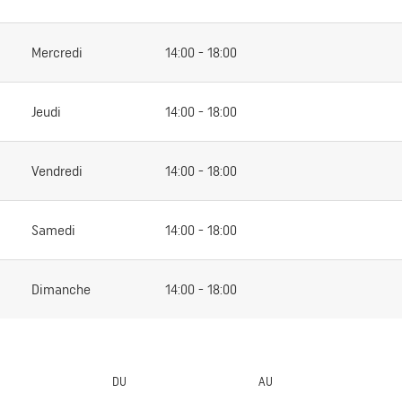
Mercredi
14:00 - 18:00
Jeudi
14:00 - 18:00
Vendredi
14:00 - 18:00
Samedi
14:00 - 18:00
Dimanche
14:00 - 18:00
DU
AU