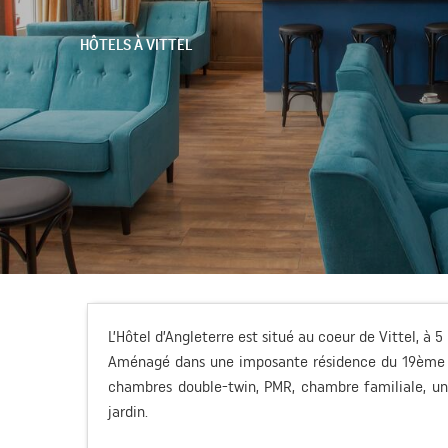
HÔTELS
À VITTEL
L’Hôtel d’Angleterre est situé au coeur de Vittel, à 
Aménagé dans une imposante résidence du 19ème si
chambres double-twin, PMR, chambre familiale, un
jardin.