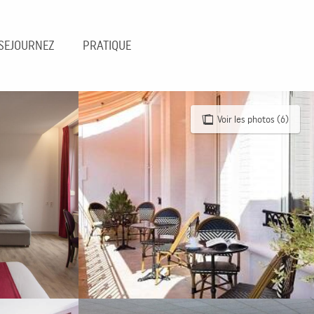
SEJOURNEZ
PRATIQUE
Voir les photos (6)