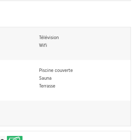
Télévision
Wifi
Piscine couverte
Sauna
Terrasse