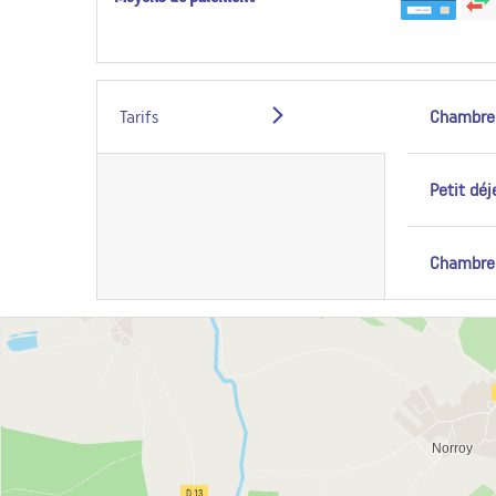
Tarifs
Chambre
Petit dé
Chambre 