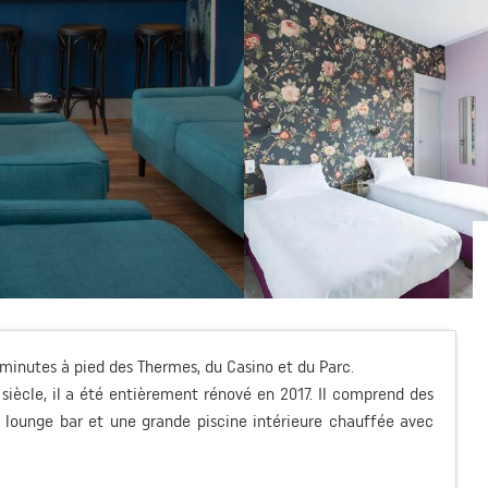
5 minutes à pied des Thermes, du Casino et du Parc.
ècle, il a été entièrement rénové en 2017. Il comprend des
 lounge bar et une grande piscine intérieure chauffée avec