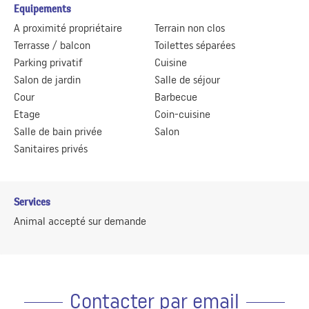
Equipements
A proximité propriétaire
Terrain non clos
Terrasse / balcon
Toilettes séparées
Parking privatif
Cuisine
Salon de jardin
Salle de séjour
Cour
Barbecue
Etage
Coin-cuisine
Salle de bain privée
Salon
Sanitaires privés
Services
Animal accepté sur demande
Contacter par email