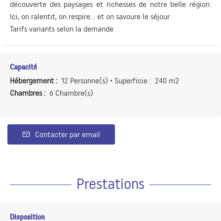
découverte des paysages et richesses de notre belle région.
Ici, on ralentit, on respire… et on savoure le séjour.
Tarifs variants selon la demande.
Capacité
Hébergement :
12 Personne(s)
• Superficie :
240 m
2
Chambres :
6 Chambre(s)
Contacter par email
Prestations
Disposition