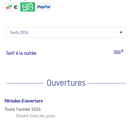
€
350
Tarif à la nuitée
Ouvertures
Périodes d'ouverture
Toute l'année 2026
Ouvert
tous les jours