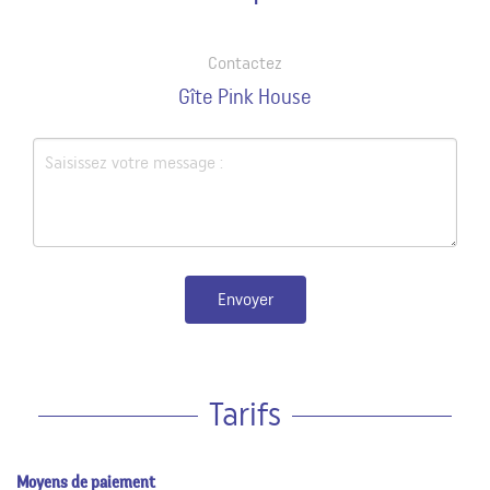
Contactez
Gîte Pink House
Envoyer
Tarifs
Moyens de paiement