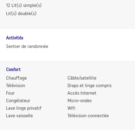
12
Lit(s) simple(s)
Lit(s) double(s)
Activités
Sentier de randonnée
Confort
Chauffage
Câble/satellite
Télévision
Draps et linge compris
Four
Accès Internet
Congélateur
Micro-ondes
Lave linge privatif
Wifi
Lave vaisselle
Télévision connectée