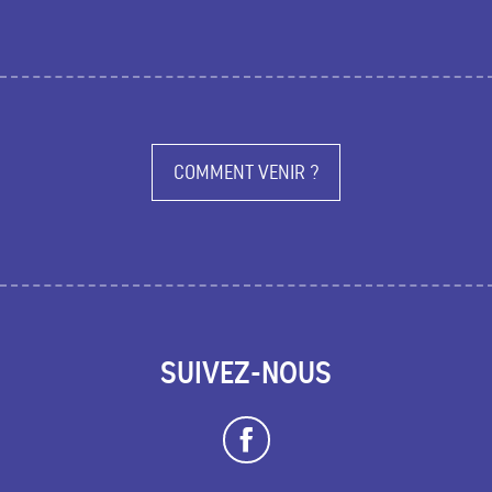
COMMENT VENIR ?
SUIVEZ-NOUS