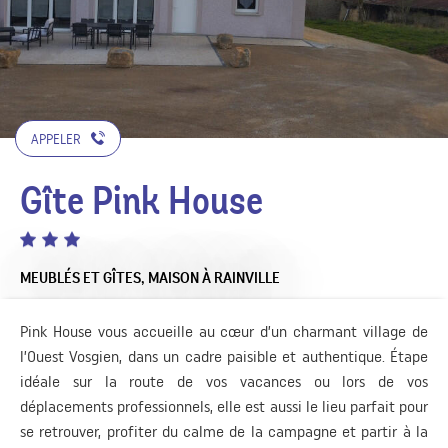
APPELER
Gîte Pink House
MEUBLÉS ET GÎTES,
MAISON
À RAINVILLE
Pink House vous accueille au cœur d’un charmant village de
l’Ouest Vosgien, dans un cadre paisible et authentique. Étape
idéale sur la route de vos vacances ou lors de vos
déplacements professionnels, elle est aussi le lieu parfait pour
se retrouver, profiter du calme de la campagne et partir à la