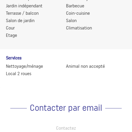
Jardin indépendant
Barbecue
Terrasse / balcon
Coin-cuisine
Salon de jardin
Salon
Cour
Climatisation
Etage
Services
Nettoyage/ménage
Animal non accepté
Local 2 roues
Contacter par email
Contactez