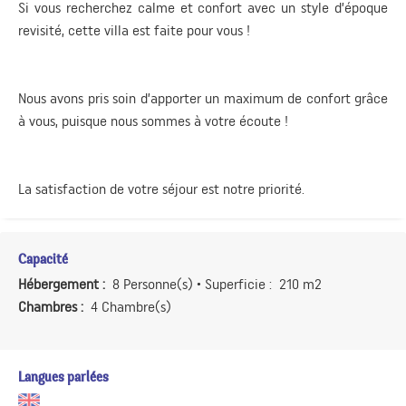
Si vous recherchez calme et confort avec un style d’époque
revisité, cette villa est faite pour vous !
Nous avons pris soin d’apporter un maximum de confort grâce
à vous, puisque nous sommes à votre écoute !
La satisfaction de votre séjour est notre priorité.
Capacité
Hébergement :
8 Personne(s)
• Superficie :
210 m
2
Chambres :
4 Chambre(s)
Langues parlées