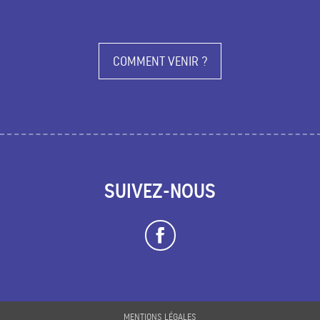
COMMENT VENIR ?
SUIVEZ-NOUS
Description
MENTIONS LÉGALES