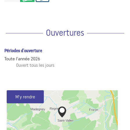
Ouvertures
Périodes d'ouverture
Toute l'année 2026
Ouvert
tous les jours
M'y rendre