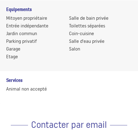
Equipements
Mitoyen propriétaire
Salle de bain privée
Entrée indépendante
Toilettes séparées
Jardin commun
Coin-cuisine
Parking privatif
Salle d'eau privée
Garage
Salon
Etage
Services
Animal non accepté
Contacter par email