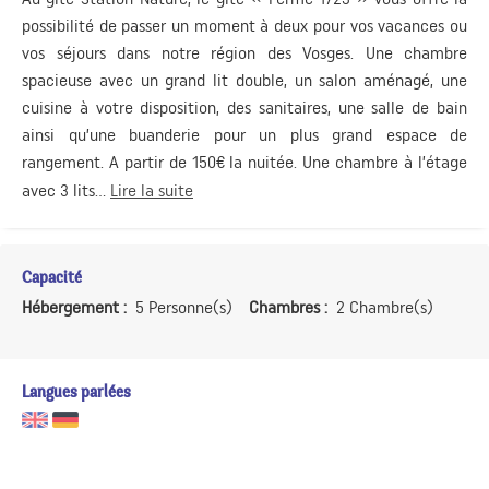
possibilité de passer un moment à deux pour vos vacances ou
vos séjours dans notre région des Vosges. Une chambre
spacieuse avec un grand lit double, un salon aménagé, une
cuisine à votre disposition, des sanitaires, une salle de bain
ainsi qu’une buanderie pour un plus grand espace de
rangement. A partir de 150€ la nuitée. Une chambre à l’étage
avec 3 lits...
Lire la suite
Capacité
Hébergement :
5 Personne(s)
Chambres :
2 Chambre(s)
Langues parlées