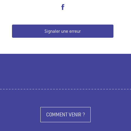
Signaler une erreur
COMMENT VENIR ?