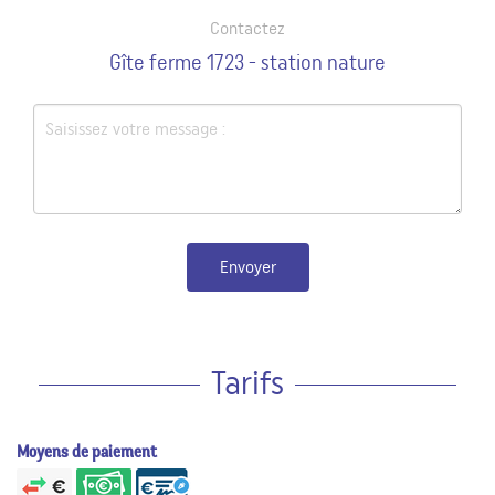
Contactez
Gîte ferme 1723 - station nature
Envoyer
Tarifs
Moyens de paiement