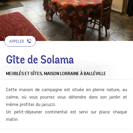
APPELER
Gîte de Solama
MEUBLÉS ET GÎTES,
MAISON LORRAINE
À BALLÉVILLE
Cette maison de campagne est située en pleine nature, au
calme, où vous pourrez vous détendre dans son jardin et
même profiter du jacuzzi.
Un petit-déjeuner continental est servi sur place chaque
matin.