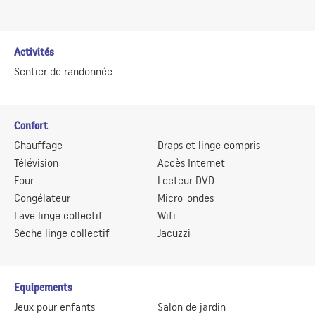
Activités
Sentier de randonnée
Confort
Chauffage
Draps et linge compris
Télévision
Accès Internet
Four
Lecteur DVD
Congélateur
Micro-ondes
Lave linge collectif
Wifi
Sèche linge collectif
Jacuzzi
Equipements
Jeux pour enfants
Salon de jardin