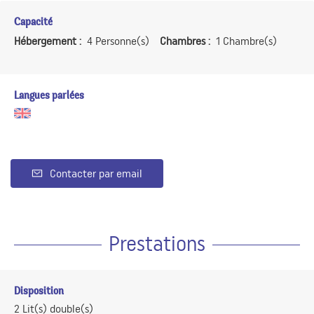
Capacité
Hébergement :
4 Personne(s)
Chambres :
1 Chambre(s)
Langues parlées
Contacter par email
Prestations
Disposition
2
Lit(s) double(s)