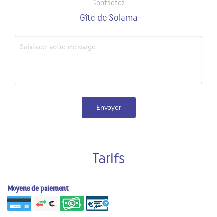
Contactez
Gîte de Solama
Envoyer
Tarifs
Moyens de paiement