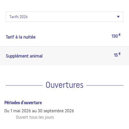
€
130
Tarif à la nuitée
€
15
Supplément animal
Ouvertures
Périodes d'ouverture
Du
1 mai 2026
au
30 septembre 2026
Ouvert
tous les jours