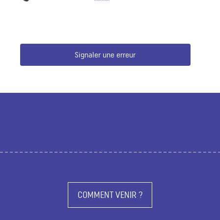
Signaler une erreur
COMMENT VENIR ?