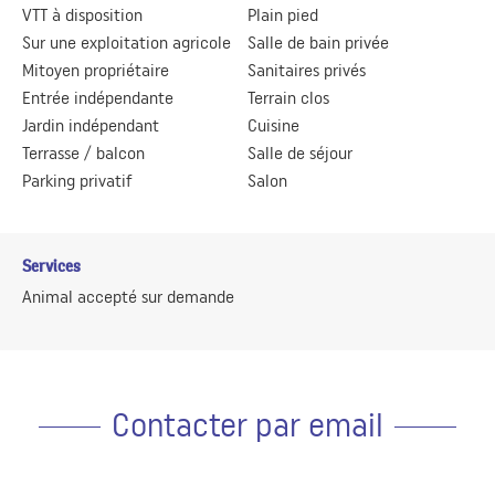
VTT à disposition
Plain pied
Sur une exploitation agricole
Salle de bain privée
Mitoyen propriétaire
Sanitaires privés
Entrée indépendante
Terrain clos
Jardin indépendant
Cuisine
Terrasse / balcon
Salle de séjour
Parking privatif
Salon
Services
Animal accepté sur demande
Contacter par email