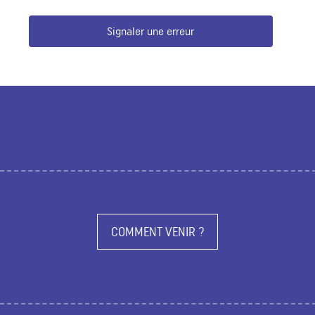
Signaler une erreur
COMMENT VENIR ?