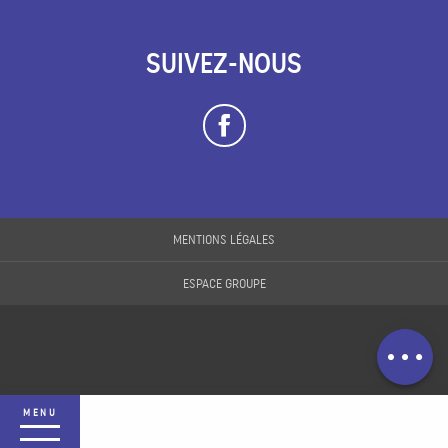
SUIVEZ-NOUS
MENTIONS LÉGALES
ESPACE GROUPE
Description
Prestations
MENU