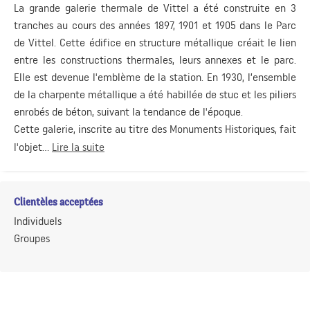
La grande galerie thermale de Vittel a été construite en 3
tranches au cours des années 1897, 1901 et 1905 dans le Parc
de Vittel. Cette édifice en structure métallique créait le lien
entre les constructions thermales, leurs annexes et le parc.
Elle est devenue l'emblème de la station. En 1930, l’ensemble
de la charpente métallique a été habillée de stuc et les piliers
enrobés de béton, suivant la tendance de l'époque.
Cette galerie, inscrite au titre des Monuments Historiques, fait
l'objet...
Lire la suite
Clientèles acceptées
Individuels
Groupes