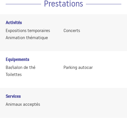
Prestations
Activités
Expositions temporaires
Concerts
Animation thématique
Equipements
Bar/salon de thé
Parking autocar
Toilettes
Services
Animaux acceptés