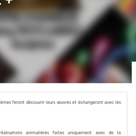
hèmes feront découvrir leurs œuvres et échangeront avec les
réalisations animalières faites uniquement avec de la