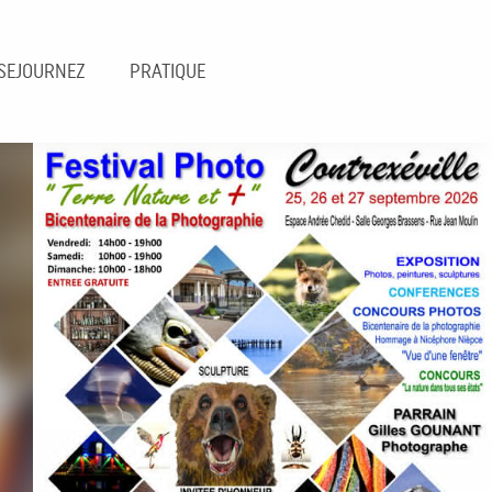
SEJOURNEZ
PRATIQUE