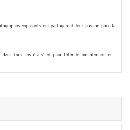
tographes exposants qui partageront leur passion pour la
 dans tous ces états" et pour fêter le bicentenaire de...