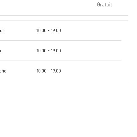
Gratuit
di
10:00 - 19:00
i
10:00 - 19:00
che
10:00 - 19:00