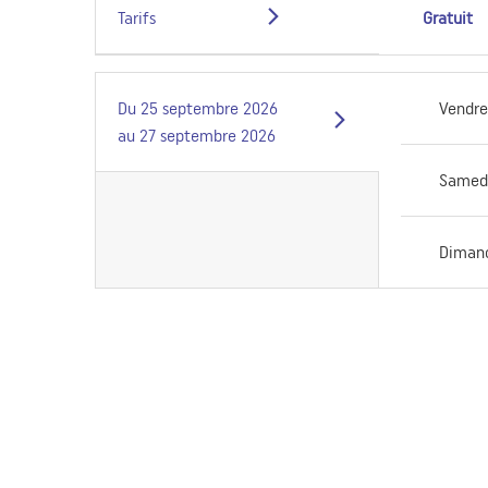
Tarifs
Gratuit
Du
25 septembre 2026
Vendre
au
27 septembre 2026
Samed
Diman