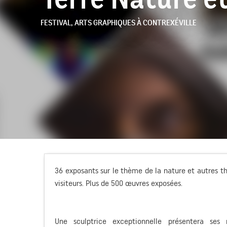
FESTIVAL,
ARTS GRAPHIQUES
À CONTREXÉVILLE
36 exposants sur le thème de la nature et autres t
visiteurs. Plus de 500 œuvres exposées.
Une sculptrice exceptionnelle présentera ses 