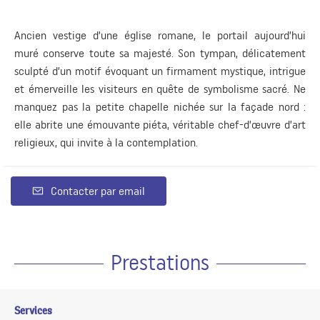
Ancien vestige d’une église romane, le portail aujourd’hui
muré conserve toute sa majesté. Son tympan, délicatement
sculpté d’un motif évoquant un firmament mystique, intrigue
et émerveille les visiteurs en quête de symbolisme sacré. Ne
manquez pas la petite chapelle nichée sur la façade nord :
elle abrite une émouvante piéta, véritable chef-d’œuvre d’art
religieux, qui invite à la contemplation.
Contacter par email
Prestations
Services