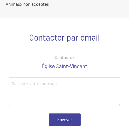
Animaux non acceptés
Contacter par email
Contactez
Église Saint-Vincent
Envoyer