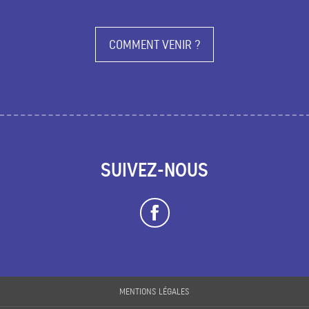
COMMENT VENIR ?
SUIVEZ-NOUS
Description
MENTIONS LÉGALES
Prestations