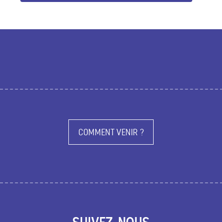
COMMENT VENIR ?