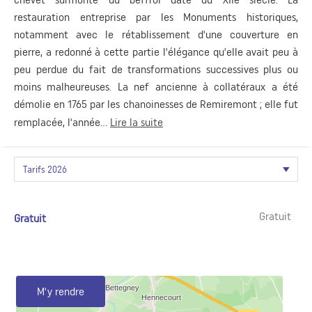
restauration entreprise par les Monuments historiques,
notamment avec le rétablissement d'une couverture en
pierre, a redonné à cette partie l'élégance qu'elle avait peu à
peu perdue du fait de transformations successives plus ou
moins malheureuses. La nef ancienne à collatéraux a été
démolie en 1765 par les chanoinesses de Remiremont ; elle fut
remplacée, l'année...
Lire la suite
Gratuit
Gratuit
M'y rendre