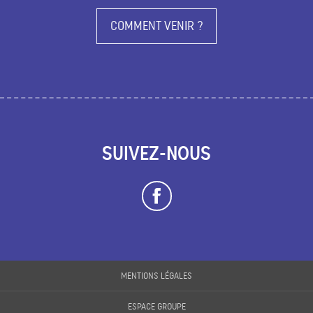
COMMENT VENIR ?
SUIVEZ-NOUS
MENTIONS LÉGALES
ESPACE GROUPE