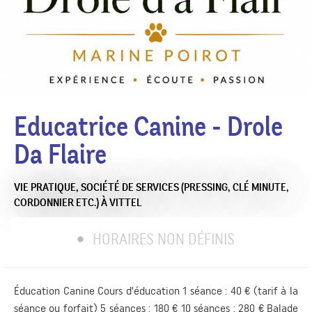
Educatrice Canine - Drole
Da Flaire
VIE PRATIQUE,
SOCIÉTÉ DE SERVICES (PRESSING, CLÉ MINUTE,
CORDONNIER ETC.)
À VITTEL
HORAIRES NON DÉFINIS
Éducation Canine Cours d’éducation 1 séance : 40 € (tarif à la
séance ou forfait) 5 séances : 180 € 10 séances : 280 € Balade