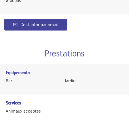
Groupes
Contacter par email
Prestations
Equipements
Bar
Jardin
Services
Animaux acceptés