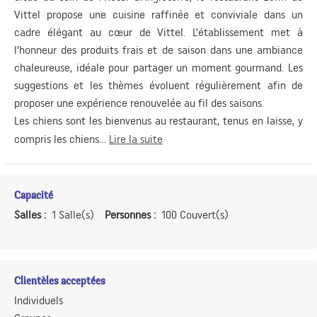
Vittel propose une cuisine raffinée et conviviale dans un
cadre élégant au cœur de Vittel. L’établissement met à
l’honneur des produits frais et de saison dans une ambiance
chaleureuse, idéale pour partager un moment gourmand. Les
suggestions et les thèmes évoluent régulièrement afin de
proposer une expérience renouvelée au fil des saisons.
Les chiens sont les bienvenus au restaurant, tenus en laisse, y
compris les chiens...
Lire la suite
Capacité
Salles :
1 Salle(s)
Personnes :
100 Couvert(s)
Clientèles acceptées
Individuels