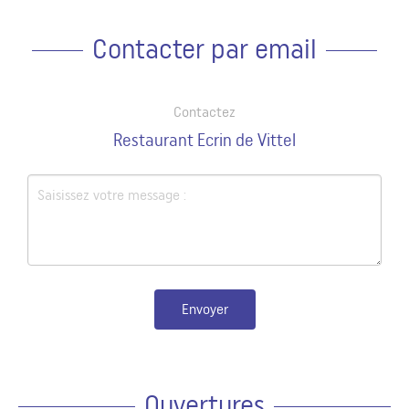
Contacter par email
Contactez
Restaurant Ecrin de Vittel
Envoyer
Ouvertures