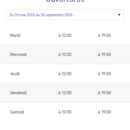
Mardi
à 12:00
à 19:00
Mercredi
à 12:00
à 19:00
Jeudi
à 12:00
à 19:00
Vendredi
à 12:00
à 19:00
Samedi
à 12:00
à 19:00