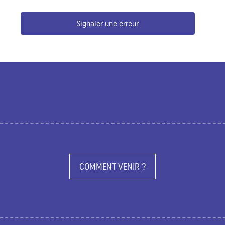
Signaler une erreur
COMMENT VENIR ?