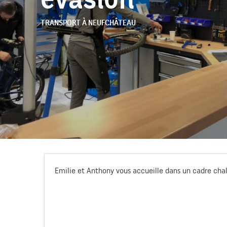
TRANSPORT
À NEUFCHÂTEAU
Emilie et Anthony vous accueille dans un cadre cha