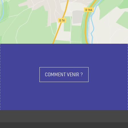
COMMENT VENIR ?