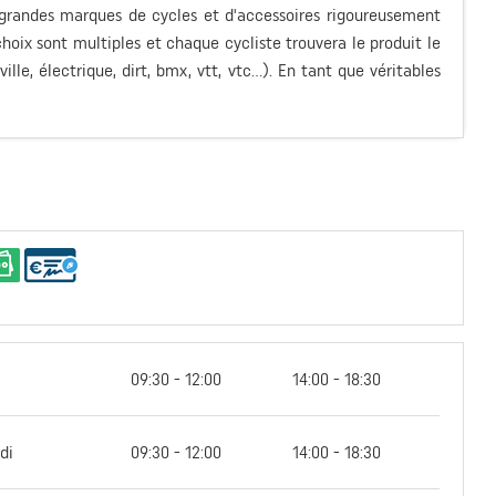
 grandes marques de cycles et d'accessoires rigoureusement
hoix sont multiples et chaque cycliste trouvera le produit le
lle, électrique, dirt, bmx, vtt, vtc...). En tant que véritables
09:30 - 12:00
14:00 - 18:30
di
09:30 - 12:00
14:00 - 18:30