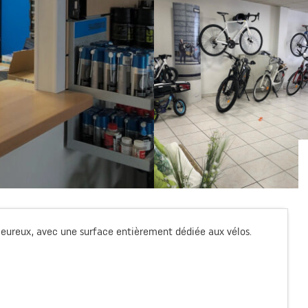
leureux, avec une surface entièrement dédiée aux vélos.