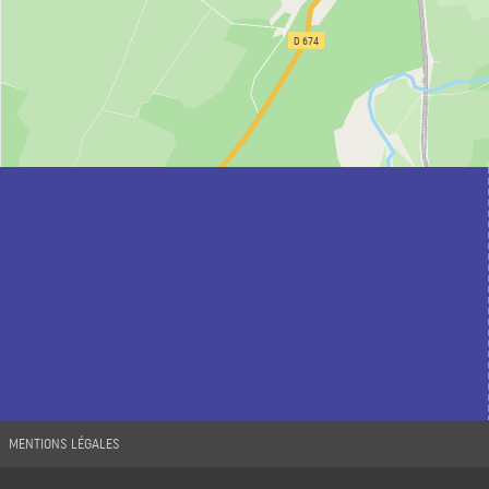
MENTIONS LÉGALES