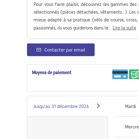
Pour vous faire plaisir, découvrez les gammes des
sélectionnés (pièces détachées, vêtements...). Les c
mieux adapté à sa pratique (vélo de course, cross, vi
passionnés, ils vous guiderons dans le...
Lire la suite
Contacter par email
Moyens de paiement
Jusqu'au
31 décembre 2026
Mardi
Mercre