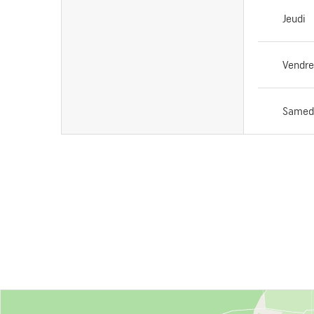
Jeudi
Vendre
Samed