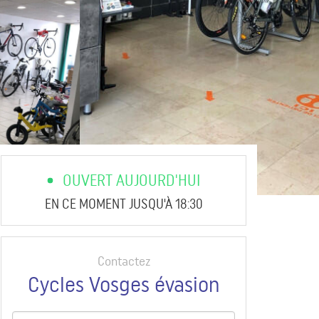
OUVERT AUJOURD'HUI
EN CE MOMENT JUSQU'À 18:30
Contactez
Cycles Vosges évasion