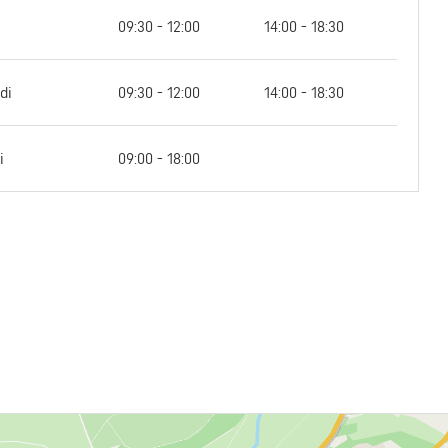
09:30 - 12:00
14:00 - 18:30
di
09:30 - 12:00
14:00 - 18:30
i
09:00 - 18:00