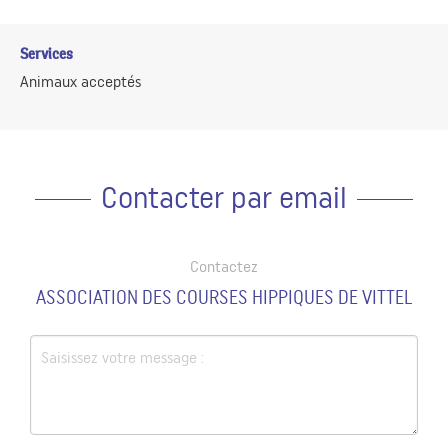
Services
Animaux acceptés
Contacter par email
Contactez
ASSOCIATION DES COURSES HIPPIQUES DE VITTEL