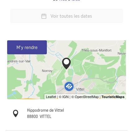
Voir toutes les dates
M'y rendre
Hippodrome de Vittel
88800
VITTEL