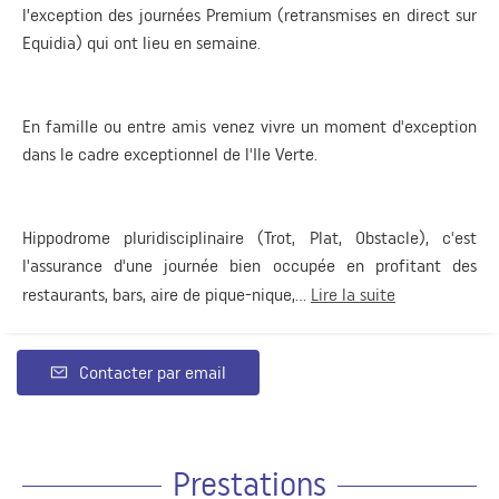
l’exception des journées Premium (retransmises en direct sur
Equidia) qui ont lieu en semaine.
En famille ou entre amis venez vivre un moment d'exception
dans le cadre exceptionnel de l'Ile Verte.
Hippodrome pluridisciplinaire (Trot, Plat, Obstacle), c'est
l'assurance d'une journée bien occupée en profitant des
restaurants, bars, aire de pique-nique,...
Lire la suite
Contacter par email
Prestations