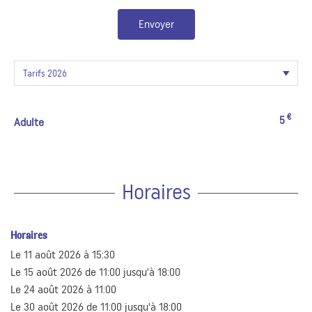
Envoyer
€
5
Adulte
Horaires
Horaires
Le
11 août 2026
à 15:30
Le
15 août 2026
de 11:00 jusqu'à 18:00
Le
24 août 2026
à 11:00
Le
30 août 2026
de 11:00 jusqu'à 18:00