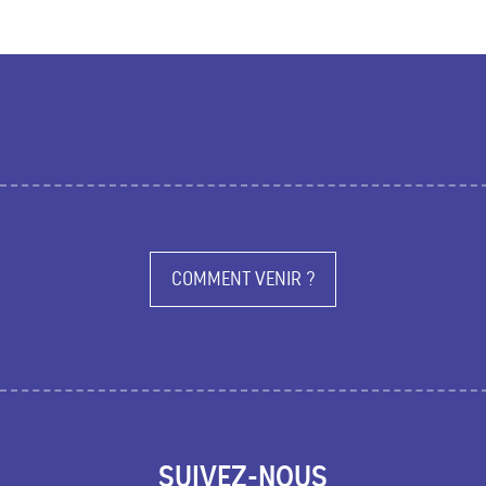
COMMENT VENIR ?
SUIVEZ-NOUS