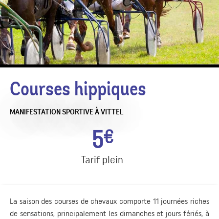
Courses hippiques
MANIFESTATION SPORTIVE
À VITTEL
5
€
Tarif plein
La saison des courses de chevaux comporte 11 journées riches
de sensations, principalement les dimanches et jours fériés, à