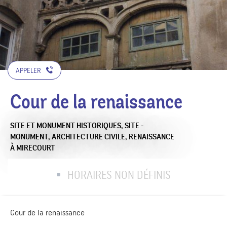
APPELER
Cour de la renaissance
SITE ET MONUMENT HISTORIQUES,
SITE -
MONUMENT,
ARCHITECTURE CIVILE,
RENAISSANCE
À MIRECOURT
HORAIRES NON DÉFINIS
Cour de la renaissance