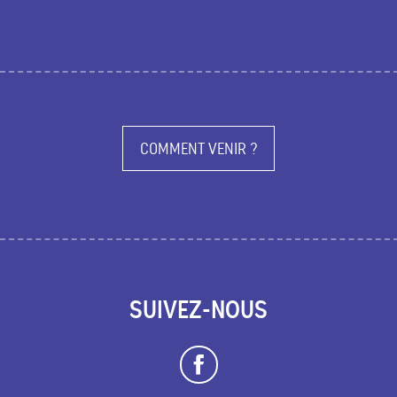
COMMENT VENIR ?
SUIVEZ-NOUS