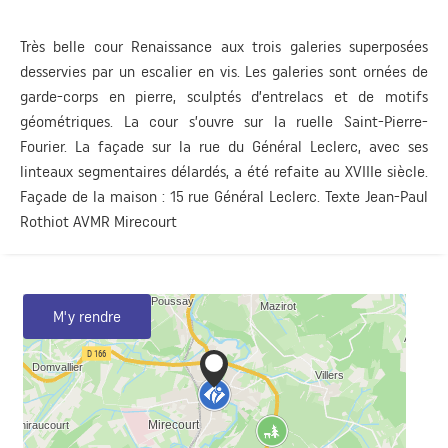
Très belle cour Renaissance aux trois galeries superposées
desservies par un escalier en vis. Les galeries sont ornées de
garde-corps en pierre, sculptés d’entrelacs et de motifs
géométriques. La cour s’ouvre sur la ruelle Saint-Pierre-
Fourier. La façade sur la rue du Général Leclerc, avec ses
linteaux segmentaires délardés, a été refaite au XVIIIe siècle.
Façade de la maison : 15 rue Général Leclerc. Texte Jean-Paul
Rothiot AVMR Mirecourt
M'y rendre