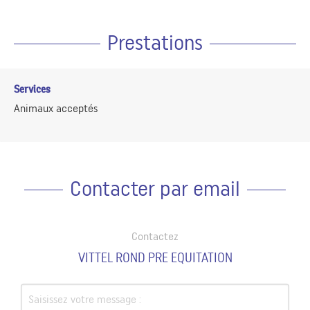
Prestations
Services
Animaux acceptés
Contacter par email
Contactez
VITTEL ROND PRE EQUITATION