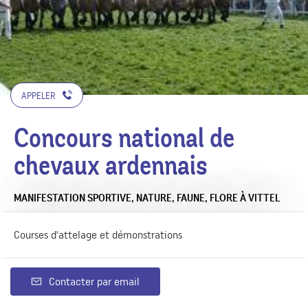
APPELER
Concours national de
chevaux ardennais
MANIFESTATION SPORTIVE,
NATURE, FAUNE, FLORE
À VITTEL
Courses d'attelage et démonstrations
Contacter par email