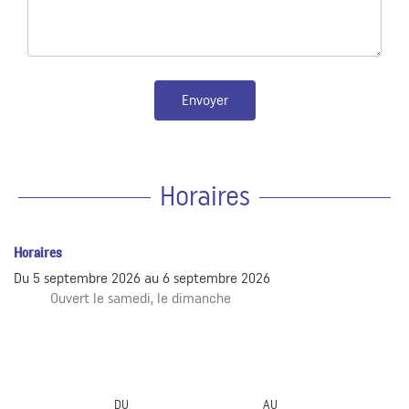
Envoyer
Horaires
Horaires
Du
5 septembre 2026
au
6 septembre 2026
Ouvert
le samedi
,
le dimanche
DU
AU