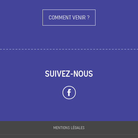
COMMENT VENIR ?
SUIVEZ-NOUS
Description
MENTIONS LÉGALES
Prestations