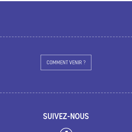
COMMENT VENIR ?
SUIVEZ-NOUS