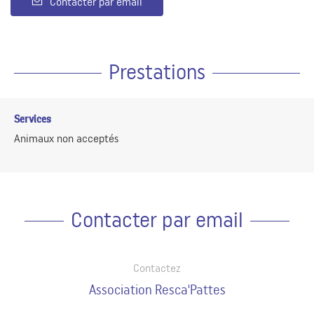
Contacter par email
Prestations
Services
Animaux non acceptés
Contacter par email
Contactez
Association Resca'Pattes