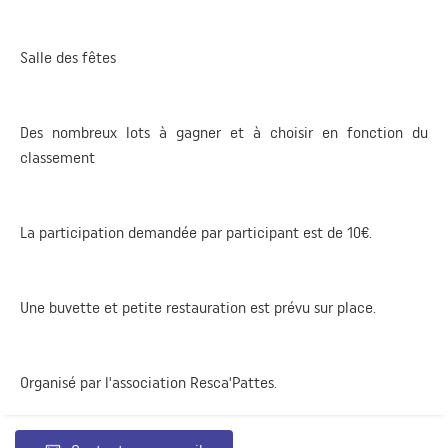
Salle des fêtes
Des nombreux lots à gagner et à choisir en fonction du
classement
La participation demandée par participant est de 10€.
Une buvette et petite restauration est prévu sur place.
Organisé par l'association Resca'Pattes.