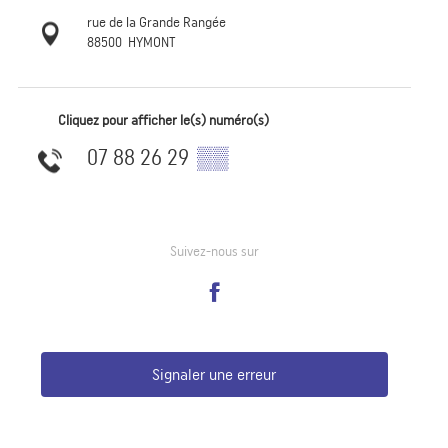
rue de la Grande Rangée
88500
HYMONT
Cliquez pour afficher le(s) numéro(s)
07 88 26 29
▒▒
Suivez-nous sur
Signaler une erreur