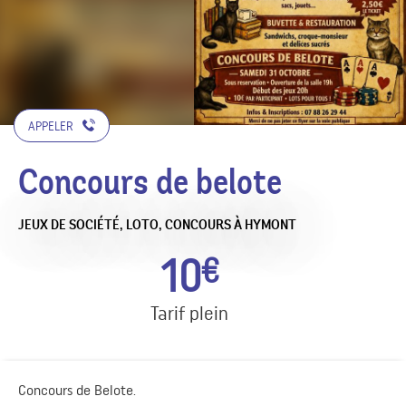
APPELER
Concours de belote
JEUX DE SOCIÉTÉ, LOTO, CONCOURS
À HYMONT
10
€
Tarif plein
Concours de Belote.