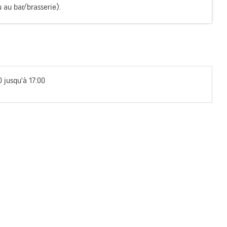
au bar/brasserie).
0 jusqu'à 17:00