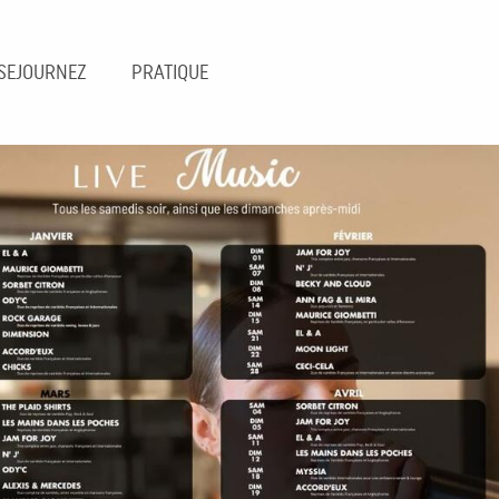
SEJOURNEZ
PRATIQUE