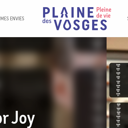
 MES ENVIES
r Joy