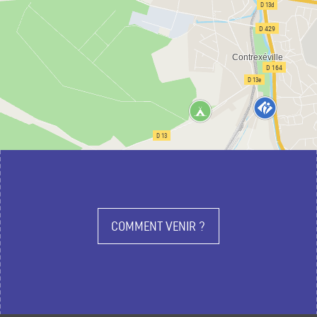
COMMENT VENIR ?