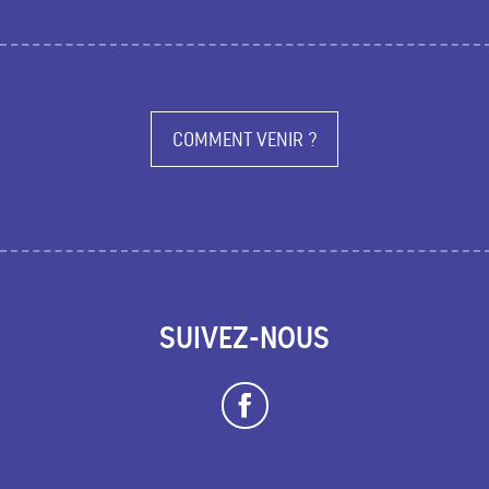
COMMENT VENIR ?
SUIVEZ-NOUS
Description