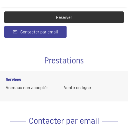
Réserver
Contacter par email
Prestations
Services
Animaux non acceptés
Vente en ligne
Contacter par email