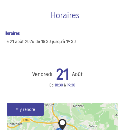
Horaires
Horaires
Le
21 août 2026
de 18:30 jusqu'à 19:30
21
Vendredi
Août
De
18:30
à
19:30
M'y rendre