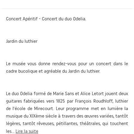
Concert Apéritif - Concert du duo Odelia.
Jardin du luthier
Le musée vous donne rendez-vous pour un concert dans le
cadre bucolique et agréable du Jardin du luthier.
Le duo Odelia formé de Marie Sans et Alice Letort jouent deux
guitares fabriquées vers 1825 par François Roudhloff, luthier
de l'école de Mirecourt. Leur programme met en lumière la
musique du XIXème siècle à travers des œuvres variées, tantôt
légères, tantôt rêveuses, pétillantes, théâtrales, qui touchent
les...
Lire la suite