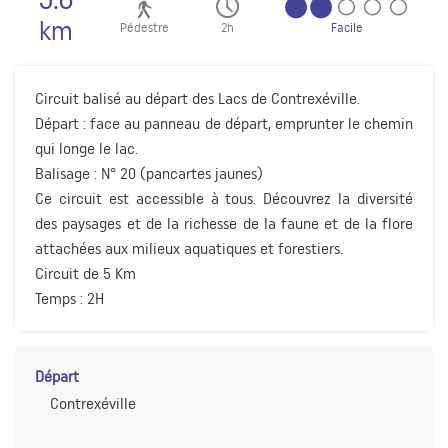
km
Pédestre
2h
Facile
Circuit balisé au départ des Lacs de Contrexéville.
Départ : face au panneau de départ, emprunter le chemin
qui longe le lac.
Balisage : N° 20 (pancartes jaunes)
Ce circuit est accessible à tous. Découvrez la diversité
des paysages et de la richesse de la faune et de la flore
attachées aux milieux aquatiques et forestiers.
Circuit de 5 Km
Temps : 2H
Départ
Contrexéville