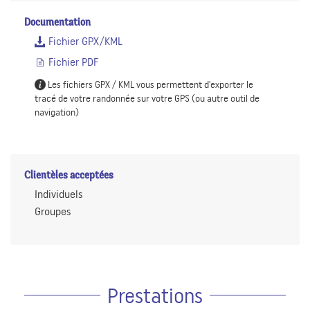
Documentation
Fichier GPX/KML
Fichier PDF
Les fichiers GPX / KML vous permettent d'exporter le
tracé de votre randonnée sur votre GPS (ou autre outil de
navigation)
Clientèles acceptées
Individuels
Groupes
Prestations