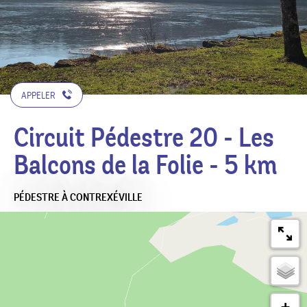
APPELER
Circuit Pédestre 20 - Les
Balcons de la Folie - 5 km
PÉDESTRE
À CONTREXÉVILLE