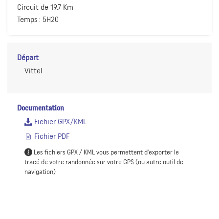
Circuit de 19.7 Km
Temps : 5H20
Départ
Vittel
Documentation
Fichier GPX/KML
Fichier PDF
Les fichiers GPX / KML vous permettent d'exporter le
tracé de votre randonnée sur votre GPS (ou autre outil de
navigation)