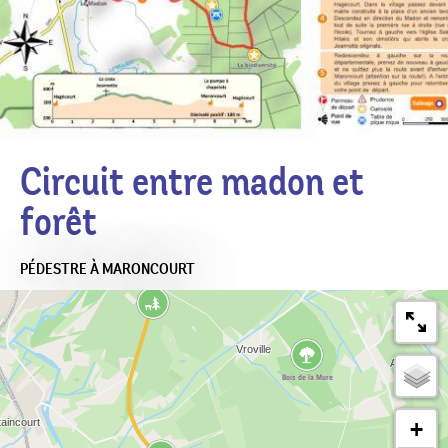
Circuit entre madon et
forêt
PÉDESTRE
À MARONCOURT
+