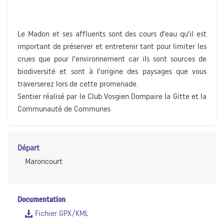
Le Madon et ses affluents sont des cours d’eau qu’il est
important de préserver et entretenir tant pour limiter les
crues que pour l’environnement car ils sont sources de
biodiversité et sont à l’origine des paysages que vous
traverserez lors de cette promenade.
Sentier réalisé par le Club Vosgien Dompaire la Gitte et la
Communauté de Communes
Départ
Maroncourt
Documentation
Fichier GPX/KML