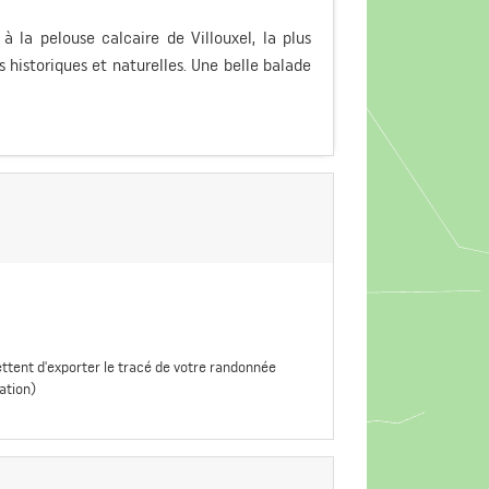
 la pelouse calcaire de Villouxel, la plus
s historiques et naturelles. Une belle balade
ttent d'exporter le tracé de votre randonnée
ation)