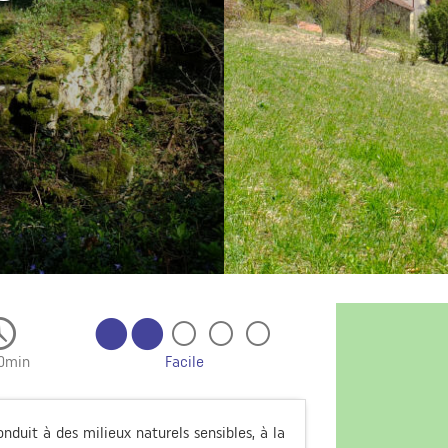
0min
Facile
onduit à des milieux naturels sensibles, à la