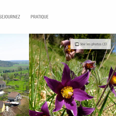
SEJOURNEZ
PRATIQUE
Voir les photos (3)