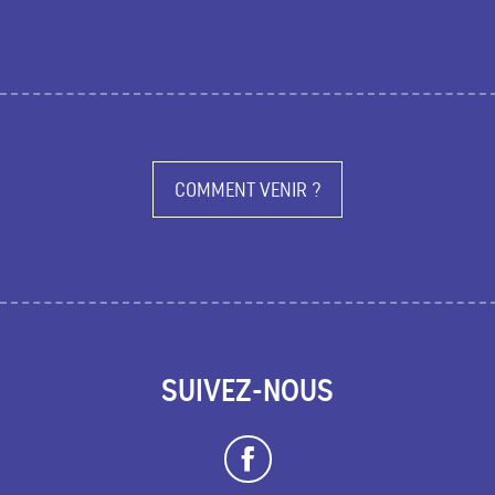
COMMENT VENIR ?
SUIVEZ-NOUS