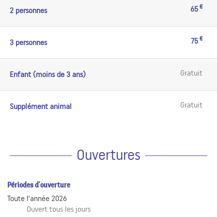
€
65
2 personnes
€
75
3 personnes
Gratuit
Enfant (moins de 3 ans)
Gratuit
Supplément animal
Ouvertures
Périodes d'ouverture
Toute l'année 2026
Ouvert
tous les jours