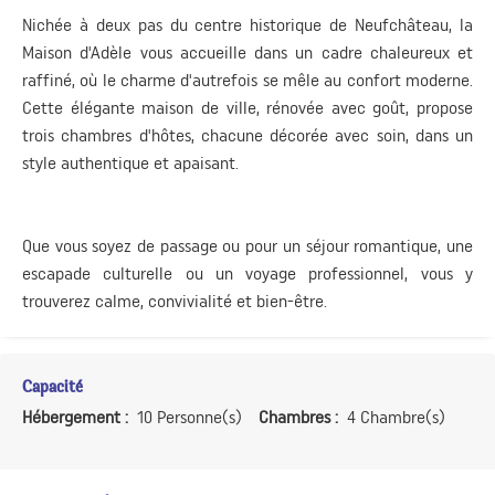
Nichée à deux pas du centre historique de Neufchâteau, la
Maison d'Adèle vous accueille dans un cadre chaleureux et
raffiné, où le charme d'autrefois se mêle au confort moderne.
Cette élégante maison de ville, rénovée avec goût, propose
trois chambres d'hôtes, chacune décorée avec soin, dans un
style authentique et apaisant.
Que vous soyez de passage ou pour un séjour romantique, une
escapade culturelle ou un voyage professionnel, vous y
trouverez calme, convivialité et bien-être.
Capacité
Hébergement :
10 Personne(s)
Chambres :
4 Chambre(s)