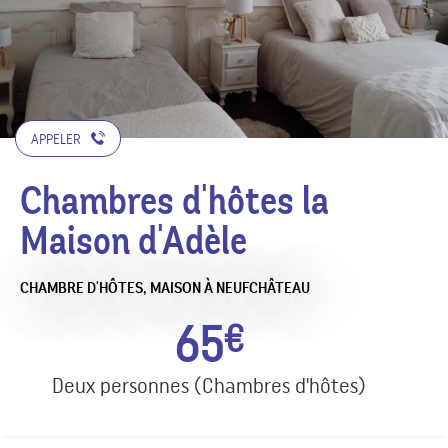
APPELER
Chambres d'hôtes la
Maison d'Adèle
CHAMBRE D'HÔTES,
MAISON
À NEUFCHÂTEAU
65
€
Deux personnes (Chambres d'hôtes)