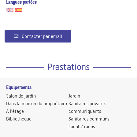
Langues parlées
Contacter par email
Prestations
Equipements
Salon de jardin
Jardin
Dans la maison du propriétaire
Sanitaires privatifs
A l'étage
communiquants
Bibliothèque
Sanitaires communs
Local 2 roues