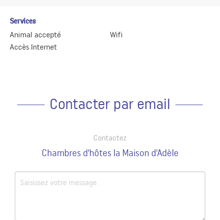
Services
Animal accepté
Wifi
Accès Internet
Contacter par email
Contactez
Chambres d'hôtes la Maison d'Adèle