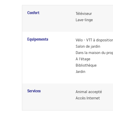
Confort
Téléviseur
Lave-linge
Equipements
Vélo - VTT à dispositio
Salon de jardin
Dans la maison du prop
A l'étage
Bibliothèque
Jardin
Services
Animal accepté
Accès Internet