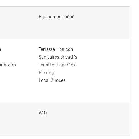
Equipement bébé
n
Terrasse - balcon
Sanitaires privatifs
riétaire
Toilettes séparées
Parking
Local 2 roues
Wifi