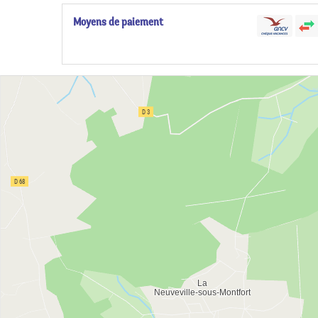
Moyens de paiement