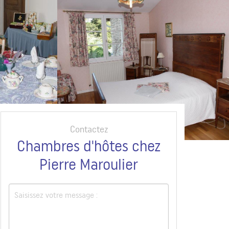
Contactez
Chambres d'hôtes chez
Pierre Maroulier