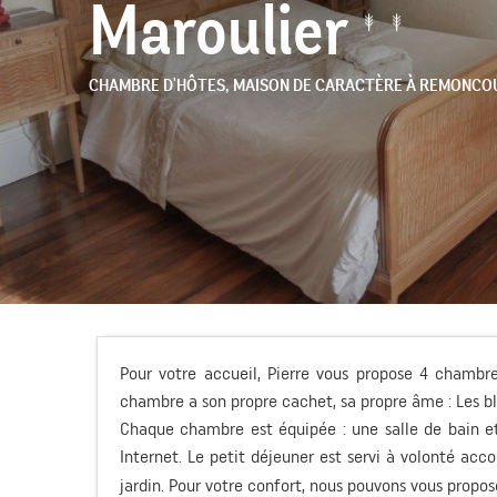
Maroulier
CHAMBRE D'HÔTES,
MAISON DE CARACTÈRE
À REMONCO
Pour votre accueil, Pierre vous propose 4 chambr
chambre a son propre cachet, sa propre âme : Les blés
Chaque chambre est équipée : une salle de bain et
Internet. Le petit déjeuner est servi à volonté ac
jardin. Pour votre confort, nous pouvons vous propose