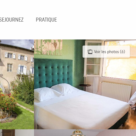
SEJOURNEZ
PRATIQUE
Voir les photos (6)