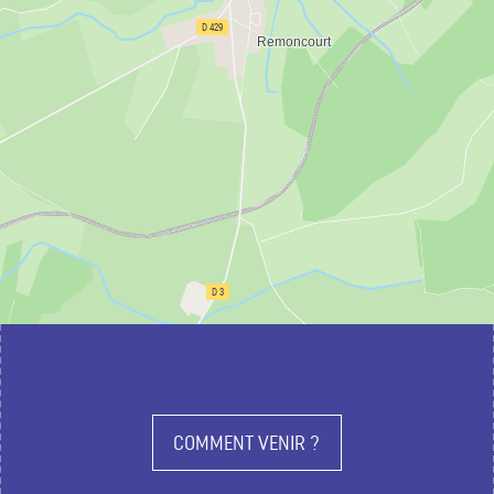
COMMENT VENIR ?