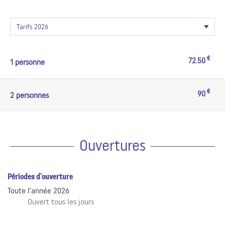
€
72.50
1 personne
€
90
2 personnes
Ouvertures
Périodes d'ouverture
Toute l'année 2026
Ouvert
tous les jours