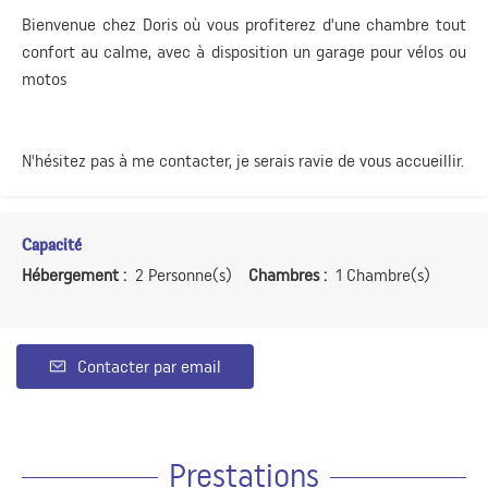
Bienvenue chez Doris où vous profiterez d'une chambre tout
confort au calme, avec à disposition un garage pour vélos ou
motos
N'hésitez pas à me contacter, je serais ravie de vous accueillir.
Capacité
Hébergement :
2 Personne(s)
Chambres :
1 Chambre(s)
Contacter par email
Prestations