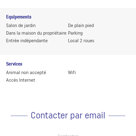
Equipements
Salon de jardin
De plain pied
Dans la maison du propriétaire
Parking
Entrée indépendante
Local 2 roues
Services
Animal non accepté
Wifi
Accès Internet
Contacter par email