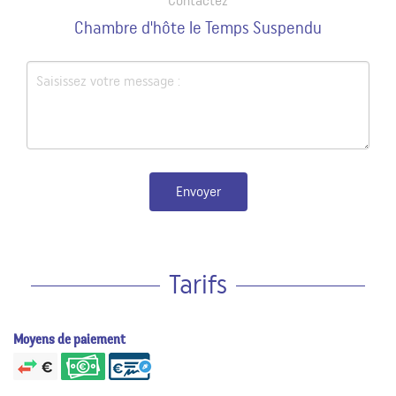
Contactez
Chambre d'hôte le Temps Suspendu
Envoyer
Tarifs
Moyens de paiement