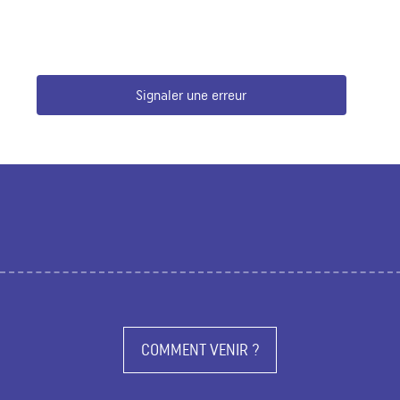
Signaler une erreur
COMMENT VENIR ?