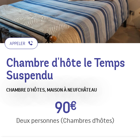
APPELER
Chambre d'hôte le Temps
Suspendu
CHAMBRE D'HÔTES,
MAISON
À NEUFCHÂTEAU
90
€
Deux personnes (Chambres d'hôtes)