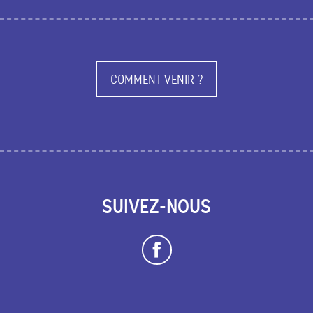
COMMENT VENIR ?
SUIVEZ-NOUS