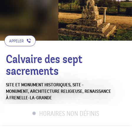
APPELER
Calvaire des sept
sacrements
SITE ET MONUMENT HISTORIQUES,
SITE -
MONUMENT,
ARCHITECTURE RELIGIEUSE,
RENAISSANCE
À FRENELLE-LA-GRANDE
HORAIRES NON DÉFINIS