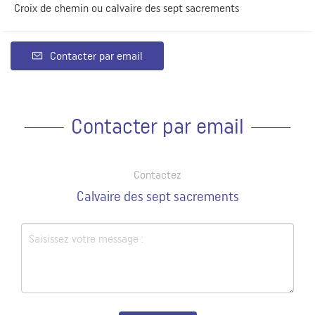
Croix de chemin ou calvaire des sept sacrements
Contacter par email
Contacter par email
Contactez
Calvaire des sept sacrements