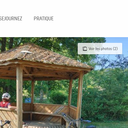
SEJOURNEZ
PRATIQUE
Voir les photos (2)