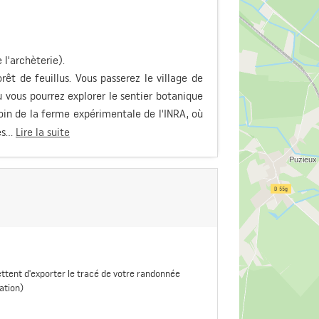
l'archèterie).
êt de feuillus. Vous passerez le village de
ù vous pourrez explorer le sentier botanique
oin de la ferme expérimentale de l'INRA, où
s...
Lire la suite
ttent d'exporter le tracé de votre randonnée
ation)