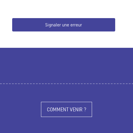
Signaler une erreur
COMMENT VENIR ?