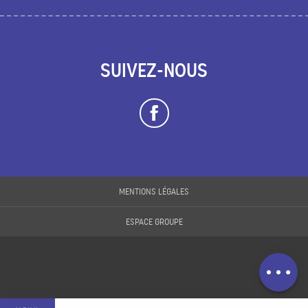
SUIVEZ-NOUS
MENTIONS LÉGALES
ESPACE GROUPE
Description