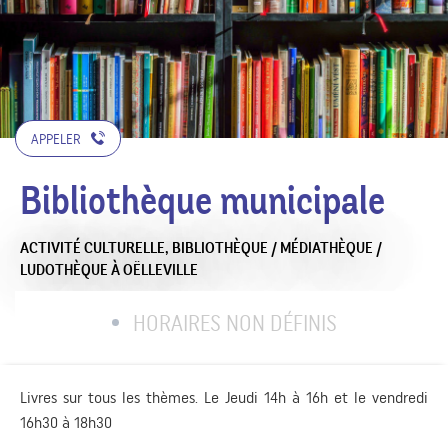
APPELER
Bibliothèque municipale
ACTIVITÉ CULTURELLE,
BIBLIOTHÈQUE / MÉDIATHÈQUE /
LUDOTHÈQUE
À OËLLEVILLE
HORAIRES NON DÉFINIS
Livres sur tous les thèmes. Le Jeudi 14h à 16h et le vendredi
16h30 à 18h30