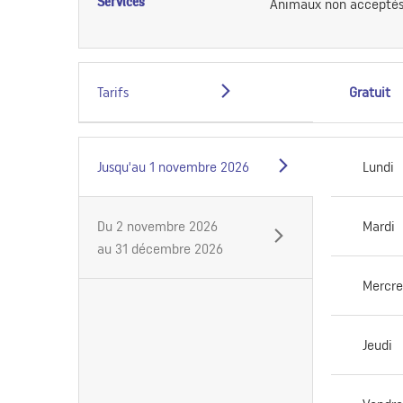
Services
Animaux non accepté
Tarifs
Gratuit
Jusqu'au
1 novembre 2026
Lundi
Du
2 novembre 2026
Mardi
au
31 décembre 2026
Mercre
Jeudi