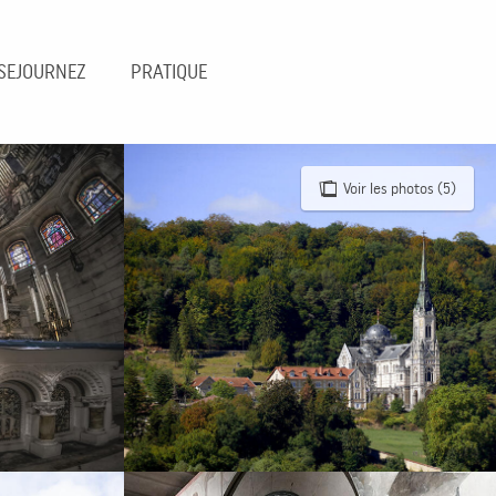
SEJOURNEZ
PRATIQUE
Voir les photos (5)