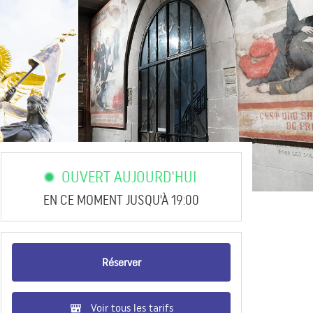
OUVERT AUJOURD'HUI
EN CE MOMENT JUSQU'À 19:00
Réserver
Voir tous les tarifs