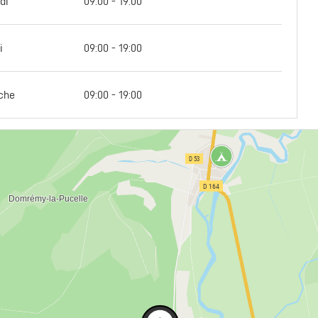
di
09:00 - 19:00
i
09:00 - 19:00
che
09:00 - 19:00