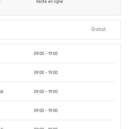
s
Vente en ligne
Gratuit
09:00 - 19:00
09:00 - 19:00
di
09:00 - 19:00
09:00 - 19:00