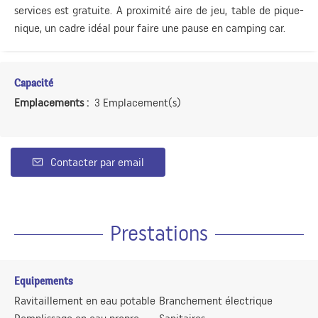
services est gratuite. A proximité aire de jeu, table de pique-
nique, un cadre idéal pour faire une pause en camping car.
Capacité
Emplacements :
3 Emplacement(s)
Contacter par email
Prestations
Equipements
Ravitaillement en eau potable
Branchement électrique