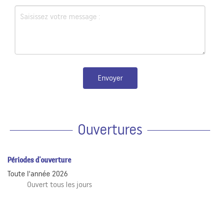
Envoyer
Ouvertures
Périodes d'ouverture
Toute l'année 2026
Ouvert
tous les jours