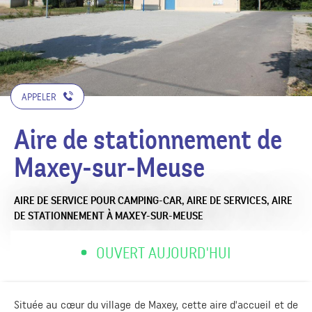
APPELER
Aire de stationnement de
Maxey-sur-Meuse
AIRE DE SERVICE POUR CAMPING-CAR,
AIRE DE SERVICES,
AIRE
DE STATIONNEMENT
À MAXEY-SUR-MEUSE
OUVERT AUJOURD'HUI
Située au cœur du village de Maxey, cette aire d'accueil et de