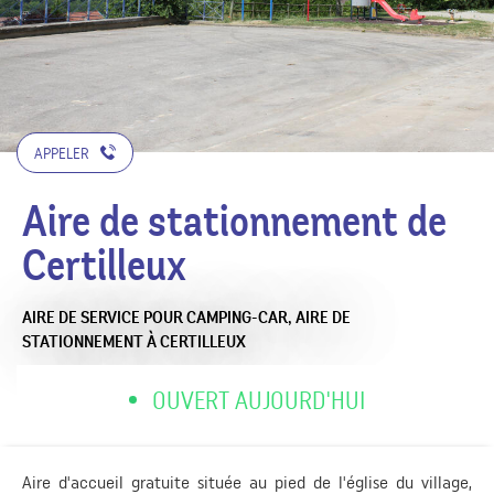
APPELER
Aire de stationnement de
Certilleux
AIRE DE SERVICE POUR CAMPING-CAR,
AIRE DE
STATIONNEMENT
À CERTILLEUX
OUVERT AUJOURD'HUI
Aire d'accueil gratuite située au pied de l'église du village,