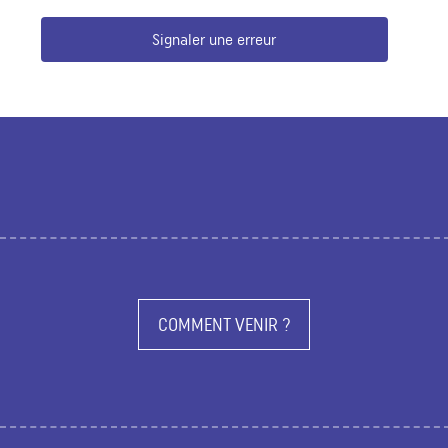
Signaler une erreur
COMMENT VENIR ?