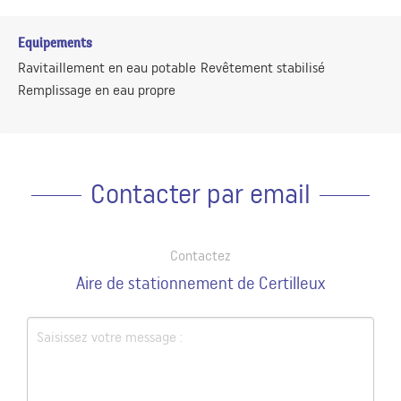
Equipements
Ravitaillement en eau potable
Revêtement stabilisé
Remplissage en eau propre
Contacter par email
Contactez
Aire de stationnement de Certilleux